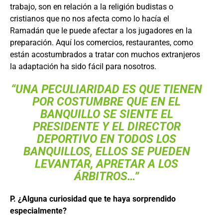
trabajo, son en relación a la religión budistas o
cristianos que no nos afecta como lo hacía el
Ramadán que le puede afectar a los jugadores en la
preparación. Aquí los comercios, restaurantes, como
están acostumbrados a tratar con muchos extranjeros
la adaptación ha sido fácil para nosotros.
“UNA PECULIARIDAD ES QUE TIENEN
POR COSTUMBRE QUE EN EL
BANQUILLO SE SIENTE EL
PRESIDENTE Y EL DIRECTOR
DEPORTIVO EN TODOS LOS
BANQUILLOS, ELLOS SE PUEDEN
LEVANTAR, APRETAR A LOS
ÁRBITROS…”
P. ¿Alguna curiosidad que te haya sorprendido
especialmente?