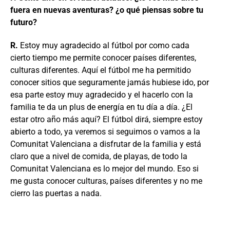
fuera en nuevas aventuras? ¿o qué piensas sobre tu
futuro?
R.
Estoy muy agradecido al fútbol por como cada
cierto tiempo me permite conocer países diferentes,
culturas diferentes. Aquí el fútbol me ha permitido
conocer sitios que seguramente jamás hubiese ido, por
esa parte estoy muy agradecido y el hacerlo con la
familia te da un plus de energía en tu día a día. ¿El
estar otro año más aquí? El fútbol dirá, siempre estoy
abierto a todo, ya veremos si seguimos o vamos a la
Comunitat Valenciana a disfrutar de la familia y está
claro que a nivel de comida, de playas, de todo la
Comunitat Valenciana es lo mejor del mundo. Eso si
me gusta conocer culturas, países diferentes y no me
cierro las puertas a nada.