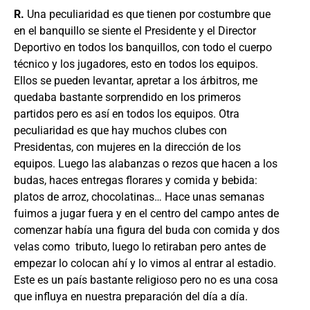
R.
Una peculiaridad es que tienen por costumbre que
en el banquillo se siente el Presidente y el Director
Deportivo en todos los banquillos, con todo el cuerpo
técnico y los jugadores, esto en todos los equipos.
Ellos se pueden levantar, apretar a los árbitros, me
quedaba bastante sorprendido en los primeros
partidos pero es así en todos los equipos. Otra
peculiaridad es que hay muchos clubes con
Presidentas, con mujeres en la dirección de los
equipos. Luego las alabanzas o rezos que hacen a los
budas, haces entregas florares y comida y bebida:
platos de arroz, chocolatinas… Hace unas semanas
fuimos a jugar fuera y en el centro del campo antes de
comenzar había una figura del buda con comida y dos
velas como tributo, luego lo retiraban pero antes de
empezar lo colocan ahí y lo vimos al entrar al estadio.
Este es un país bastante religioso pero no es una cosa
que influya en nuestra preparación del día a día.