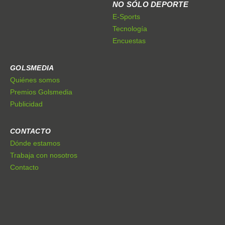
NO SÓLO DEPORTE
E-Sports
Tecnología
Encuestas
GOLSMEDIA
Quiénes somos
Premios Golsmedia
Publicidad
CONTACTO
Dónde estamos
Trabaja con nosotros
Contacto