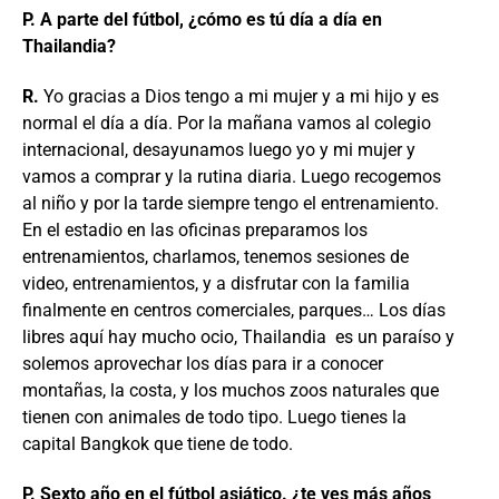
P. A parte del fútbol, ¿cómo es tú día a día en
Thailandia?
R.
Yo gracias a Dios tengo a mi mujer y a mi hijo y es
normal el día a día. Por la mañana vamos al colegio
internacional, desayunamos luego yo y mi mujer y
vamos a comprar y la rutina diaria. Luego recogemos
al niño y por la tarde siempre tengo el entrenamiento.
En el estadio en las oficinas preparamos los
entrenamientos, charlamos, tenemos sesiones de
video, entrenamientos, y a disfrutar con la familia
finalmente en centros comerciales, parques… Los días
libres aquí hay mucho ocio, Thailandia es un paraíso y
solemos aprovechar los días para ir a conocer
montañas, la costa, y los muchos zoos naturales que
tienen con animales de todo tipo. Luego tienes la
capital Bangkok que tiene de todo.
P. Sexto año en el fútbol asiático. ¿te ves más años