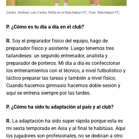
Carlos Jiménez con Carlos Peña en el Ratchaburi FC. Foto: Ratchaburi FC.
P. ¿Cómo es tu día a día en el club?
R.
Soy el preparador físico del equipo, hago de
preparador físico y asistente. Luego tenemos tres
tailandeses: un segundo entrenador, analista y
preparador de porteros. Mi día a día es confeccionar
los entrenamientos con el técnico, a nivel futbolístico y
táctico preparar las tareas y también a nivel físico.
Cuando hacemos gimnasio hacemos doble sesión y
aquí se entrena siempre por las tardes.
P. ¿Cómo ha sido tu adaptación al país y al club?
R.
La adaptación ha sido super rápida porque esta es
mi sexta temporada en Asia y al final te habitúas. Aquí
los jugadores son profesionales, no se dedican a otro