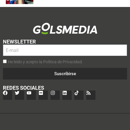
NEWSLETTER
He leído y acepto la Política de Privacidad.
Suscribirse
REDES SOCIALES