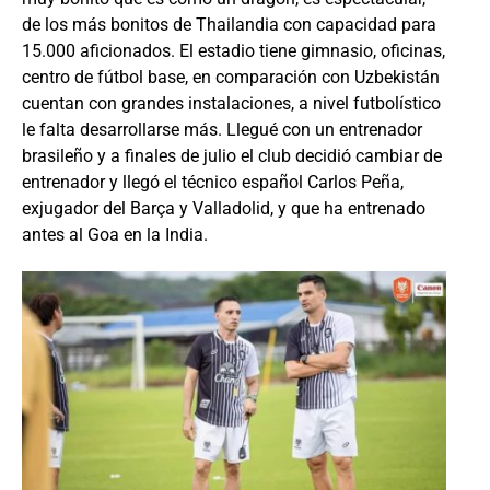
de los más bonitos de Thailandia con capacidad para
15.000 aficionados. El estadio tiene gimnasio, oficinas,
centro de fútbol base, en comparación con Uzbekistán
cuentan con grandes instalaciones, a nivel futbolístico
le falta desarrollarse más. Llegué con un entrenador
brasileño y a finales de julio el club decidió cambiar de
entrenador y llegó el técnico español Carlos Peña,
exjugador del Barça y Valladolid, y que ha entrenado
antes al Goa en la India.