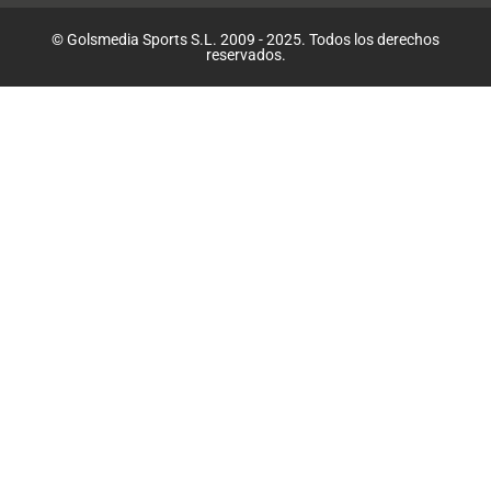
© Golsmedia Sports S.L. 2009 - 2025. Todos los derechos
reservados.