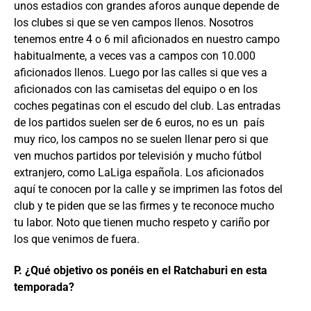
unos estadios con grandes aforos aunque depende de
los clubes si que se ven campos llenos. Nosotros
tenemos entre 4 o 6 mil aficionados en nuestro campo
habitualmente, a veces vas a campos con 10.000
aficionados llenos. Luego por las calles si que ves a
aficionados con las camisetas del equipo o en los
coches pegatinas con el escudo del club. Las entradas
de los partidos suelen ser de 6 euros, no es un país
muy rico, los campos no se suelen llenar pero si que
ven muchos partidos por televisión y mucho fútbol
extranjero, como LaLiga española. Los aficionados
aquí te conocen por la calle y se imprimen las fotos del
club y te piden que se las firmes y te reconoce mucho
tu labor. Noto que tienen mucho respeto y cariño por
los que venimos de fuera.
P. ¿Qué objetivo os ponéis en el Ratchaburi en esta
temporada?