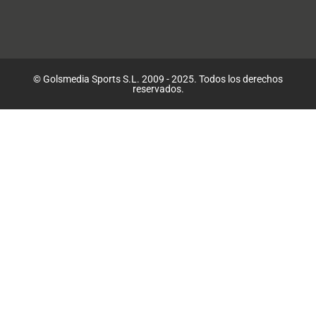
© Golsmedia Sports S.L. 2009 - 2025. Todos los derechos
reservados.