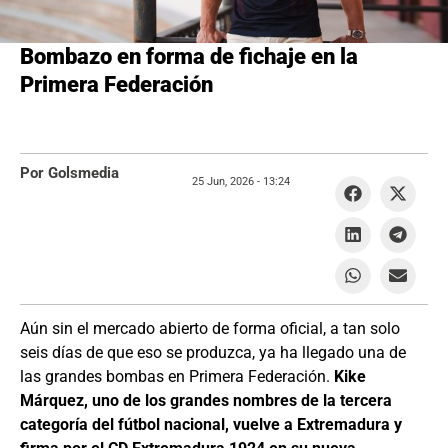
Bombazo en forma de fichaje en la
Primera Federación
Por Golsmedia
25 Jun, 2026 -
13:24
Aún sin el mercado abierto de forma oficial, a tan solo
seis días de que eso se produzca, ya ha llegado una de
las grandes bombas en Primera Federación.
Kike
Márquez, uno de los grandes nombres de la tercera
categoría del fútbol nacional, vuelve a Extremadura y