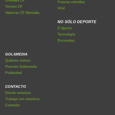
Orihuela CF
Futuras estrellas
Torrent CF
Viral
Valencia CF Mestalla
NO SÓLO DEPORTE
E-Sports
Tecnología
Encuestas
GOLSMEDIA
Quiénes somos
Premios Golsmedia
Publicidad
CONTACTO
Dónde estamos
Trabaja con nosotros
Contacto