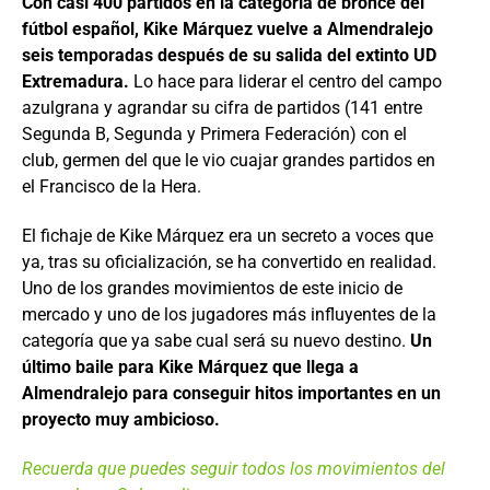
Con casi 400 partidos en la categoría de bronce del
fútbol español, Kike Márquez vuelve a Almendralejo
seis temporadas después de su salida del extinto UD
Extremadura.
Lo hace para liderar el centro del campo
azulgrana y agrandar su cifra de partidos (141 entre
Segunda B, Segunda y Primera Federación) con el
club, germen del que le vio cuajar grandes partidos en
el Francisco de la Hera.
El fichaje de Kike Márquez era un secreto a voces que
ya, tras su oficialización, se ha convertido en realidad.
Uno de los grandes movimientos de este inicio de
mercado y uno de los jugadores más influyentes de la
categoría que ya sabe cual será su nuevo destino.
Un
último baile para Kike Márquez que llega a
Almendralejo para conseguir hitos importantes en un
proyecto muy ambicioso.
Recuerda que puedes seguir todos los movimientos del