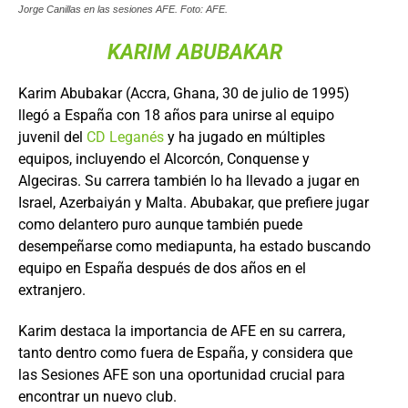
Jorge Canillas en las sesiones AFE. Foto: AFE.
KARIM ABUBAKAR
Karim Abubakar (Accra, Ghana, 30 de julio de 1995)
llegó a España con 18 años para unirse al equipo
juvenil del
CD Leganés
y ha jugado en múltiples
equipos, incluyendo el Alcorcón, Conquense y
Algeciras. Su carrera también lo ha llevado a jugar en
Israel, Azerbaiyán y Malta. Abubakar, que prefiere jugar
como delantero puro aunque también puede
desempeñarse como mediapunta, ha estado buscando
equipo en España después de dos años en el
extranjero.
Karim destaca la importancia de AFE en su carrera,
tanto dentro como fuera de España, y considera que
las Sesiones AFE son una oportunidad crucial para
encontrar un nuevo club.