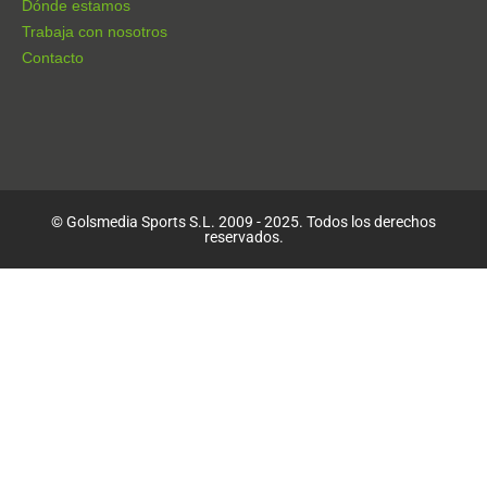
Dónde estamos
Trabaja con nosotros
Contacto
© Golsmedia Sports S.L. 2009 - 2025. Todos los derechos
reservados.