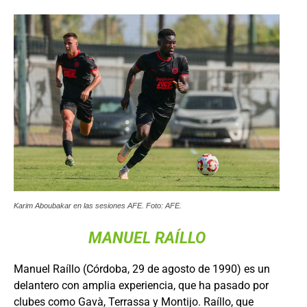
Karim Aboubakar en las sesiones AFE. Foto: AFE.
MANUEL RAÍLLO
Manuel Raíllo (Córdoba, 29 de agosto de 1990) es un
delantero con amplia experiencia, que ha pasado por
clubes como Gavà, Terrassa y Montijo. Raíllo, que