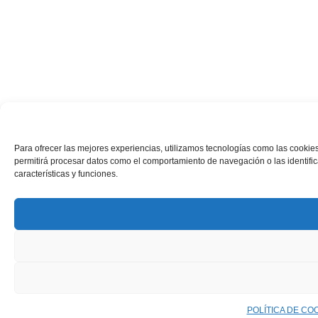
Para ofrecer las mejores experiencias, utilizamos tecnologías como las cookies
permitirá procesar datos como el comportamiento de navegación o las identifica
características y funciones.
POLÍTICA DE CO