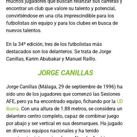
muchos jugadores que buscan relanzar sus carreras y
encontrar un club que valore su talento y potencial,
convirtiéndose en una cita imprescindible para los
futbolistas sin equipo y para los clubes en busca de
nuevos talentos.
En la 34º edición, tres de los futbolistas más
destacados son los delanteros. Se trata de Jorge
Canillas, Karim Abubakar y Manuel Raíllo.
JORGE CANILLAS
Jorge Canillas (Málaga, 29 de septiembre de 1996) ha
sido uno de los jugadores que comenzó las Sesiones
AFE, pero ya ha encontrado equipo, fichando por la
UD
Ibarra
. Con una altura de 1.88 metros, se considera un
delantero centro completo, capaz de combinar juego
por abajo y ser vertical en sus desmarques. Ha jugado
en diversos equipos nacionales y ha tenido