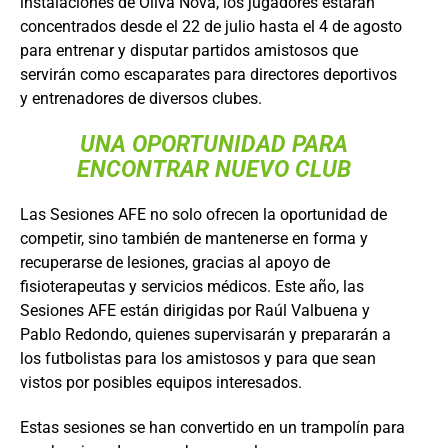
instalaciones de Oliva Nova, los jugadores estarán
concentrados desde el 22 de julio hasta el 4 de agosto
para entrenar y disputar partidos amistosos que
servirán como escaparates para directores deportivos
y entrenadores de diversos clubes.
UNA OPORTUNIDAD PARA
ENCONTRAR NUEVO CLUB
Las Sesiones AFE no solo ofrecen la oportunidad de
competir, sino también de mantenerse en forma y
recuperarse de lesiones, gracias al apoyo de
fisioterapeutas y servicios médicos. Este año, las
Sesiones AFE están dirigidas por Raúl Valbuena y
Pablo Redondo, quienes supervisarán y prepararán a
los futbolistas para los amistosos y para que sean
vistos por posibles equipos interesados.
Estas sesiones se han convertido en un trampolín para