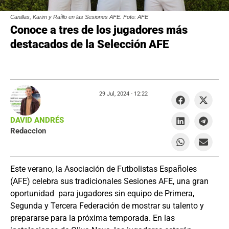
Canillas, Karim y Raíllo en las Sesiones AFE. Foto: AFE
Conoce a tres de los jugadores más
destacados de la Selección AFE
29 Jul, 2024 -
12:22
DAVID ANDRÉS
Redaccion
Este verano, la Asociación de Futbolistas Españoles
(AFE) celebra sus tradicionales Sesiones AFE, una gran
oportunidad para jugadores sin equipo de Primera,
Segunda y Tercera Federación de mostrar su talento y
prepararse para la próxima temporada. En las