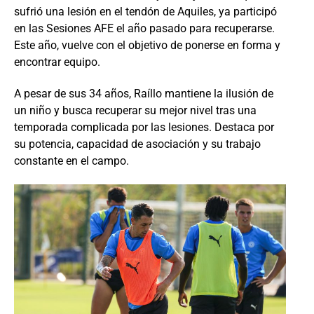
sufrió una lesión en el tendón de Aquiles, ya participó
en las Sesiones AFE el año pasado para recuperarse.
Este año, vuelve con el objetivo de ponerse en forma y
encontrar equipo.
A pesar de sus 34 años, Raíllo mantiene la ilusión de
un niño y busca recuperar su mejor nivel tras una
temporada complicada por las lesiones. Destaca por
su potencia, capacidad de asociación y su trabajo
constante en el campo.