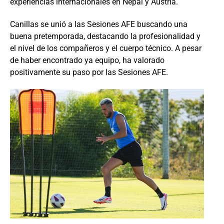
experiencias internacionales en Nepal y Austria.
Canillas se unió a las Sesiones AFE buscando una
buena pretemporada, destacando la profesionalidad y
el nivel de los compañeros y el cuerpo técnico. A pesar
de haber encontrado ya equipo, ha valorado
positivamente su paso por las Sesiones AFE.