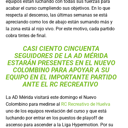
equipos están luchando con todas sus fuerzas para
acabar el curso cumpliendo sus objetivos. En lo que
respecta al descenso, las últimas semanas se está
apreciando como los de abajo están sumando más y
la zona está al rojo vivo. Por este motivo, cada partido
cobra tintes de final.
CASI CIENTO CINCUENTA
SEGUIDORES DE LA
AD MÉRIDA
ESTARÁN PRESENTES EN EL NUEVO
COLOMBINO PARA APOYAR A SU
EQUIPO EN EL IMPORTANTE PARTIDO
ANTE EL RC RECREATIVO
La AD Mérida visitará este domingo el Nuevo
Colombino para medirse al
RC Recreativo de Huelva
uno de los equipos revelación del curso y que está
luchando por entrar en los puestos de playoff de
ascenso para ascender a la Liga Hypermotion. Por su