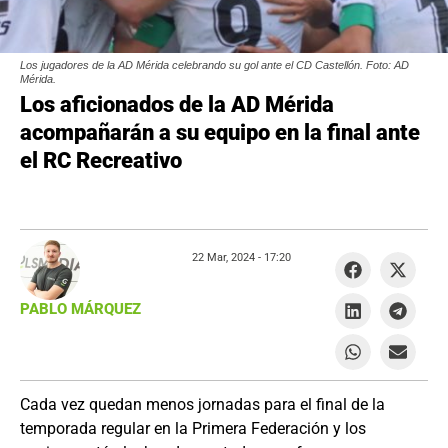
Los jugadores de la AD Mérida celebrando su gol ante el CD Castellón. Foto: AD
Mérida.
Los aficionados de la AD Mérida
acompañarán a su equipo en la final ante
el RC Recreativo
22 Mar, 2024 -
17:20
PABLO MÁRQUEZ
Cada vez quedan menos jornadas para el final de la
temporada regular en la Primera Federación y los