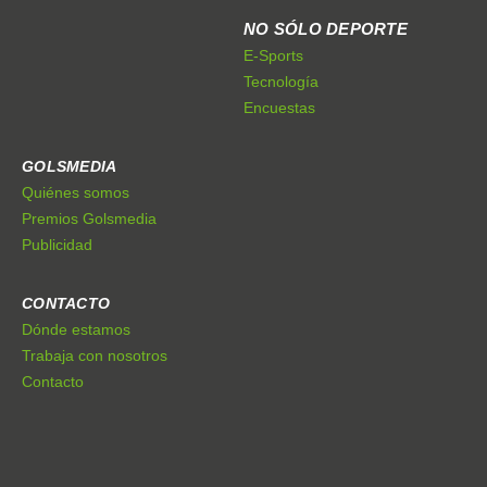
NO SÓLO DEPORTE
E-Sports
Tecnología
Encuestas
GOLSMEDIA
Quiénes somos
Premios Golsmedia
Publicidad
CONTACTO
Dónde estamos
Trabaja con nosotros
Contacto