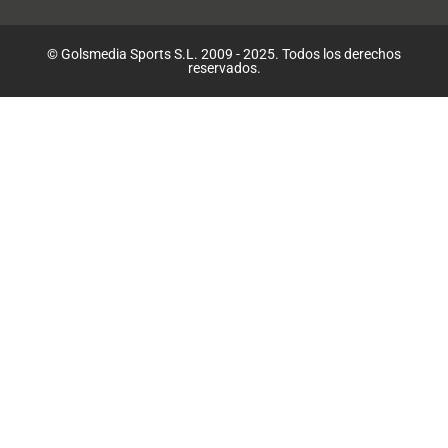
© Golsmedia Sports S.L. 2009 - 2025. Todos los derechos
reservados.