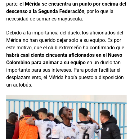
parte,
el Mérida se encuentra un punto por encima del
descenso a la Segunda Federación
, por lo que la
necesidad de sumar es mayúscula.
Debido a la importancia del duelo, los aficionados del
Mérida no han querido dejar solo a su equipo. Es por
este motivo, que el club extremeño ha confirmado que
habrá casi ciento cincuenta aficionados en el Nuevo
Colombino para animar a su equipo
en un duelo tan
importante para sus intereses. Para poder facilitar el
desplazamiento, el Mérida había puesto a disposición
un autobús.