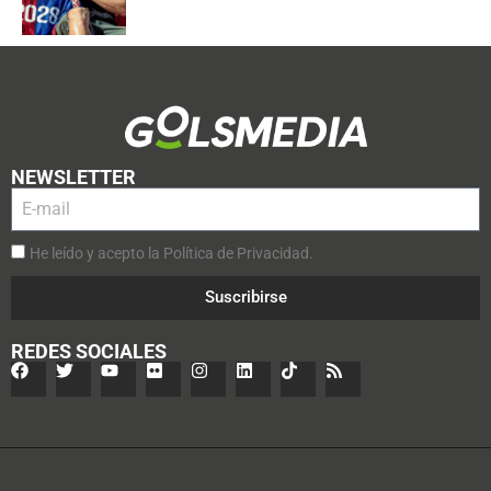
NEWSLETTER
He leído y acepto la Política de Privacidad.
Suscribirse
REDES SOCIALES