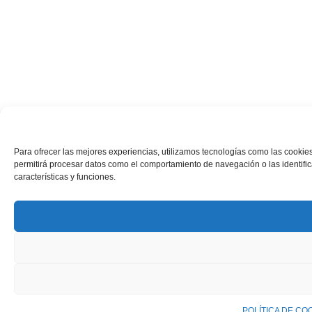
Para ofrecer las mejores experiencias, utilizamos tecnologías como las cookies
permitirá procesar datos como el comportamiento de navegación o las identifica
características y funciones.
POLÍTICA DE CO