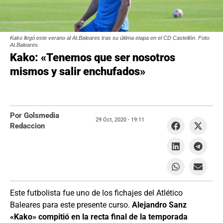
Kako llegó este verano al At.Baleares tras su última etapa en el CD Castellón. Foto:
At.Baleares.
Kako: «Tenemos que ser nosotros
mismos y salir enchufados»
Por Golsmedia
29 Oct, 2020 -
19:11
Redaccion
Este futbolista fue uno de los fichajes del Atlético
Baleares para este presente curso.
Alejandro Sanz
«Kako» compitió en la recta final de la temporada