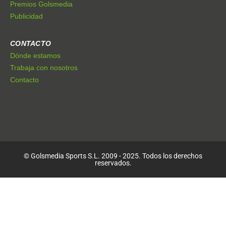
Premios Golsmedia
Publicidad
CONTACTO
Dónde estamos
Trabaja con nosotros
Contacto
© Golsmedia Sports S.L. 2009 - 2025. Todos los derechos
reservados.