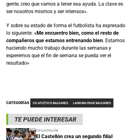
gente, creo que vamos a tener esa ayuda. La clave es
ser nosotros mismos y ser intensos».
Y sobre su estado de forma el futbolista ha expresado
lo siguiente:
«Me encuentro bien, como el resto de
compañeros que estamos entrenando bien
. Estamos
haciendo mucho trabajo durante las semanas y
esperemos que el fin de semana se pueda ver el
resultado»
CATEGORÍAS
CD ATLÉTICO BALEARES
LANDING PAGE BALEARES
TE PUEDE INTERESAR
CD CASTELLÓN
El Castellón crea un segundo filial