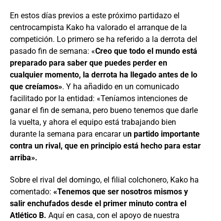
En estos días previos a este próximo partidazo el
centrocampista Kako ha valorado el arranque de la
competición. Lo primero se ha referido a la derrota del
pasado fin de semana: «
Creo que todo el mundo está
preparado para saber que puedes perder en
cualquier momento, la derrota ha llegado antes de lo
que creíamos»
. Y ha añadido en un comunicado
facilitado por la entidad: «Teníamos intenciones de
ganar el fin de semana, pero bueno tenemos que darle
la vuelta, y ahora el equipo está trabajando bien
durante la semana para encarar u
n partido importante
contra un rival, que en principio está hecho para estar
arriba».
Sobre el rival del domingo, el filial colchonero, Kako ha
comentado:
«Tenemos que ser nosotros mismos y
salir enchufados desde el primer minuto contra el
Atlético B.
Aquí en casa, con el apoyo de nuestra