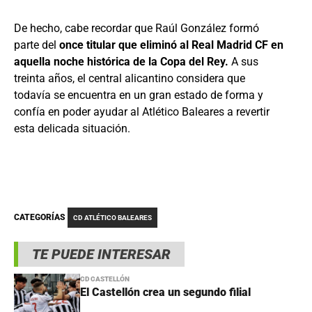
De hecho, cabe recordar que Raúl González formó
parte del
once titular que eliminó al Real Madrid CF en
aquella noche histórica de la Copa del Rey.
A sus
treinta años, el central alicantino considera que
todavía se encuentra en un gran estado de forma y
confía en poder ayudar al Atlético Baleares a revertir
esta delicada situación.
CATEGORÍAS
CD ATLÉTICO BALEARES
TE PUEDE INTERESAR
CD CASTELLÓN
El Castellón crea un segundo filial