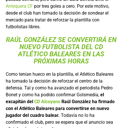
Antequera CF
por tres goles a cero. Por este motivo,
desde el club han tomado la decisión de sondear el
mercado para tratar de reforzar la plantilla con
futbolistas libres.
RAÚL GONZÁLEZ SE CONVERTIRÁ EN
NUEVO FUTBOLISTA DEL CD
ATLÉTICO BALEARES EN LAS
PRÓXIMAS HORAS
Como tenían hueco en la plantilla, el Atlético Baleares
ha tomado la decisión de reforzar el centro de la
defensa. Tal y como ha avanzado el periodista Pedro
Bonet y como ha podido confirmar Golsmedia,
el
excapitán del
CD Alcoyano
Raúl González ha firmado
con el Atlético Baleares para convertirse en nuevo
jugador del cuadro balear.
Todavía no lo ha
confirmado el club, pero se espera que el anuncio sea