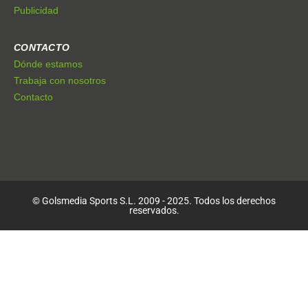
Publicidad
CONTACTO
Dónde estamos
Trabaja con nosotros
Contacto
© Golsmedia Sports S.L. 2009 - 2025. Todos los derechos
reservados.