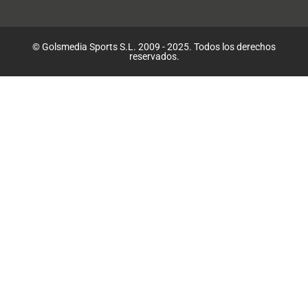
© Golsmedia Sports S.L. 2009 - 2025. Todos los derechos
reservados.