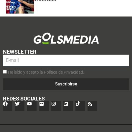
NEWSLETTER
He leído y acepto la Política de Privacidad.
Suscribirse
REDES SOCIALES