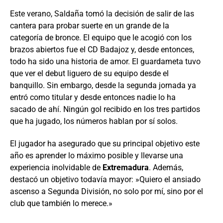
Este verano, Saldaña tomó la decisión de salir de las
cantera para probar suerte en un grande de la
categoría de bronce. El equipo que le acogió con los
brazos abiertos fue el CD Badajoz y, desde entonces,
todo ha sido una historia de amor. El guardameta tuvo
que ver el debut liguero de su equipo desde el
banquillo. Sin embargo, desde la segunda jornada ya
entró como titular y desde entonces nadie lo ha
sacado de ahí. Ningún gol recibido en los tres partidos
que ha jugado, los números hablan por sí solos.
El jugador ha asegurado que su principal objetivo este
año es aprender lo máximo posible y llevarse una
experiencia inolvidable de
Extremadura
. Además,
destacó un objetivo todavía mayor: »Quiero el ansiado
ascenso a Segunda División, no solo por mí, sino por el
club que también lo merece.»