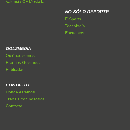
Valencia CF Mestalla
NO SÓLO DEPORTE
E-Sports
Tecnología
Encuestas
GOLSMEDIA
Quiénes somos
Premios Golsmedia
Publicidad
CONTACTO
Dónde estamos
Trabaja con nosotros
Contacto