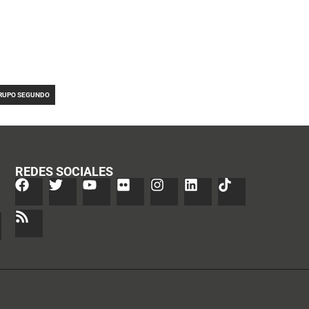
RUPO SEGUNDO
REDES SOCIALES