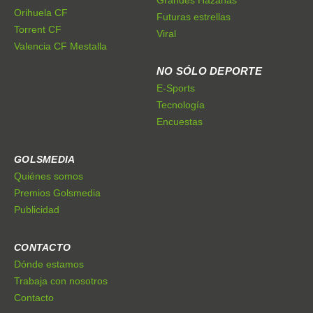
Orihuela CF
Futuras estrellas
Torrent CF
Viral
Valencia CF Mestalla
NO SÓLO DEPORTE
E-Sports
Tecnología
Encuestas
GOLSMEDIA
Quiénes somos
Premios Golsmedia
Publicidad
CONTACTO
Dónde estamos
Trabaja con nosotros
Contacto