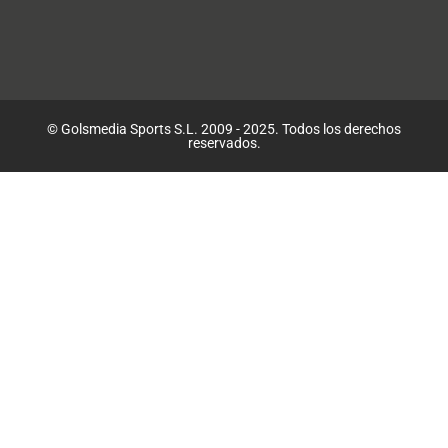
© Golsmedia Sports S.L. 2009 - 2025. Todos los derechos
reservados.