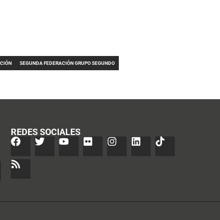
CIÓN
SEGUNDA FEDERACIÓN GRUPO SEGUNDO
REDES SOCIALES