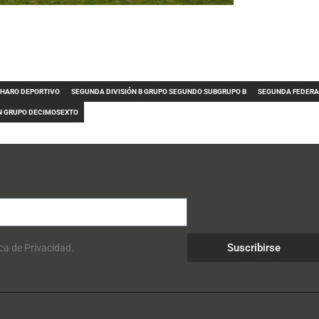
 HARO DEPORTIVO
SEGUNDA DIVISIÓN B GRUPO SEGUNDO SUBGRUPO B
SEGUNDA FEDERA
N GRUPO DECIMOSEXTO
Suscribirse
ica de Privacidad.