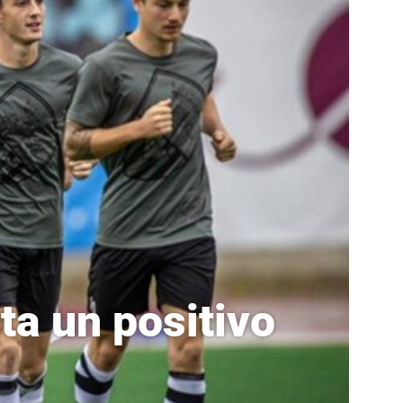
ta un positivo