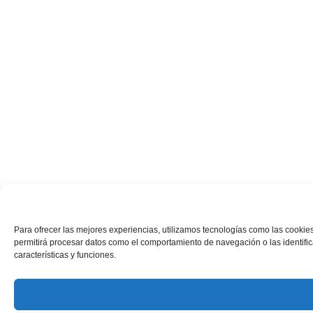
Para ofrecer las mejores experiencias, utilizamos tecnologías como las cookies
permitirá procesar datos como el comportamiento de navegación o las identifica
características y funciones.