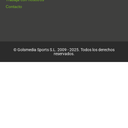
Contacto
© Golsmedia Sports S.L. 2009 - 2025. Todos los derechos
reservados.