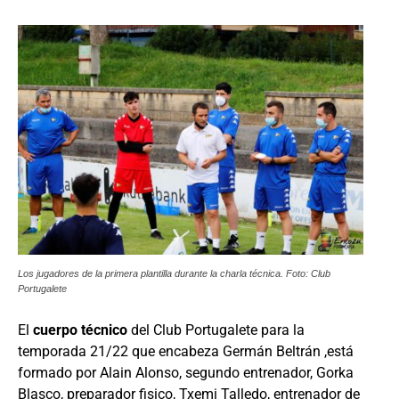
Los jugadores de la primera plantilla durante la charla técnica. Foto: Club
Portugalete
El
cuerpo técnico
del Club Portugalete para la
temporada 21/22 que encabeza Germán Beltrán ,está
formado por Alain Alonso, segundo entrenador, Gorka
Blasco, preparador fisico, Txemi Talledo, entrenador de