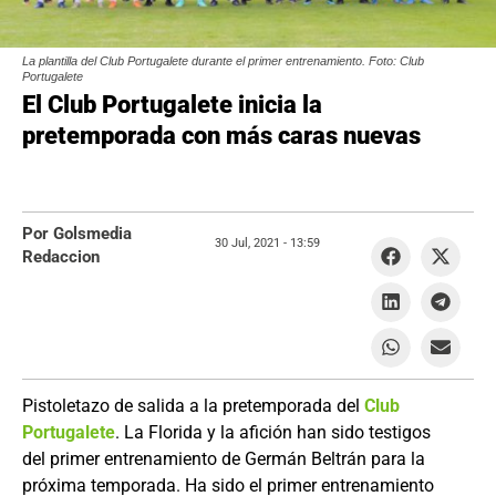
La plantilla del Club Portugalete durante el primer entrenamiento. Foto: Club
Portugalete
El Club Portugalete inicia la
pretemporada con más caras nuevas
Por Golsmedia
30 Jul, 2021 -
13:59
Redaccion
Pistoletazo de salida a la pretemporada del
Club
Portugalete
. La Florida y la afición han sido testigos
del primer entrenamiento de Germán Beltrán para la
próxima temporada. Ha sido el primer entrenamiento