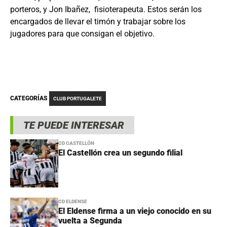
porteros, y Jon Ibañez, fisioterapeuta. Estos serán los
encargados de llevar el timón y trabajar sobre los
jugadores para que consigan el objetivo.
CATEGORÍAS
CLUB PORTUGALETE
TE PUEDE INTERESAR
CD CASTELLÓN
El Castellón crea un segundo filial
CD ELDENSE
El Eldense firma a un viejo conocido en su
vuelta a Segunda