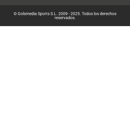
© Golsmedia Sports S.L. 2009 - 2025. Todos los derechos
reservados.