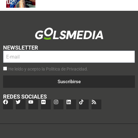
NEWSLETTER
He leído y acepto la Política de Privacidad.
Suscribirse
REDES SOCIALES