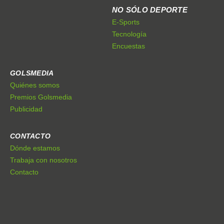
NO SÓLO DEPORTE
E-Sports
Tecnología
Encuestas
GOLSMEDIA
Quiénes somos
Premios Golsmedia
Publicidad
CONTACTO
Dónde estamos
Trabaja con nosotros
Contacto