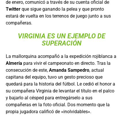
de enero, comunicó a través de su cuenta oficial de
Twitter
que sigue ganando la pelea y que pronto
estará de vuelta en los terrenos de juego junto a sus
compañeras.
VIRGINIA ES UN EJEMPLO DE
SUPERACIÓN
La mallorquina acompañó a la expedición rojiblanca a
Almería
para vivir el campeonato en directo. Tras la
consecución de este,
Amanda Sampedro
, actual
capitana del equipo, tuvo un gesto precioso que
quedará para la historia del fútbol. Le cedió el honor a
su compañera Virginia de levantar el título en el palco
y bajarlo al césped para entregárselo a sus
compañeras en la foto oficial. Dos momento que la
propia jugadora calificó de »inolvidables».