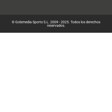
© Golsmedia Sports S.L. 2009 - 2025. Todos los derechos
reservados.