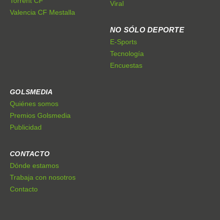
Torrent CF
Viral
Valencia CF Mestalla
NO SÓLO DEPORTE
E-Sports
Tecnología
Encuestas
GOLSMEDIA
Quiénes somos
Premios Golsmedia
Publicidad
CONTACTO
Dónde estamos
Trabaja con nosotros
Contacto