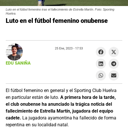
Luto en el fútbol femenino tras el fallecimiento de Estrella Martín. Foto: Sporting
Huelva.
Luto en el fútbol femenino onubense
25 Ene, 2023 -
17:53
EDU SANIÑA
El fútbol femenino en general y el Sporting Club Huelva
en particular están de luto.
A primera hora de la tarde,
el club onubense ha anunciado la trágica noticia del
fallecimiento de Estrella Martín, jugadora del equipo
cadete.
La jugadora ayamontina ha fallecido de forma
repentina en su localidad natal.