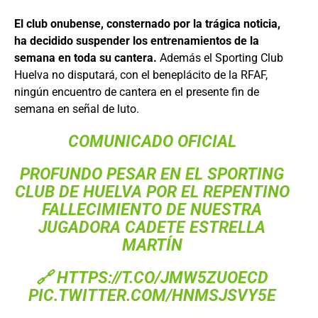
El club onubense, consternado por la trágica noticia,
ha decidido suspender los entrenamientos de la
semana en toda su cantera.
Además el Sporting Club
Huelva no disputará, con el beneplácito de la RFAF,
ningún encuentro de cantera en el presente fin de
semana en señal de luto.
COMUNICADO OFICIAL
PROFUNDO PESAR EN EL SPORTING
CLUB DE HUELVA POR EL REPENTINO
FALLECIMIENTO DE NUESTRA
JUGADORA CADETE ESTRELLA
MARTÍN
🔗
HTTPS://T.CO/JMW5ZUOECD
PIC.TWITTER.COM/HNMSJSVY5E