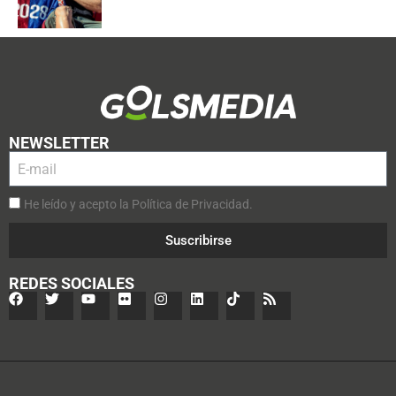
NEWSLETTER
He leído y acepto la Política de Privacidad.
Suscribirse
REDES SOCIALES