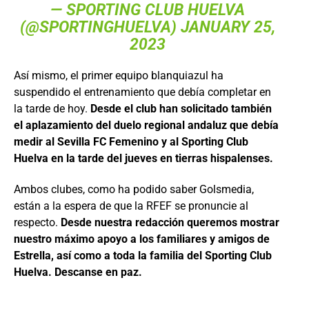
— SPORTING CLUB HUELVA
(@SPORTINGHUELVA)
JANUARY 25,
2023
Así mismo, el primer equipo blanquiazul ha
suspendido el entrenamiento que debía completar en
la tarde de hoy.
Desde el club han solicitado también
el aplazamiento del duelo regional andaluz que debía
medir al Sevilla FC Femenino y al Sporting Club
Huelva en la tarde del jueves en tierras hispalenses.
Ambos clubes, como ha podido saber Golsmedia,
están a la espera de que la RFEF se pronuncie al
respecto.
Desde nuestra redacción queremos mostrar
nuestro máximo apoyo a los familiares y amigos de
Estrella, así como a toda la familia del Sporting Club
Huelva. Descanse en paz.