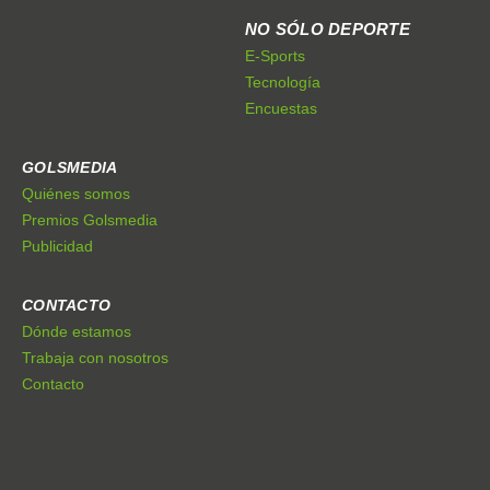
NO SÓLO DEPORTE
E-Sports
Tecnología
Encuestas
GOLSMEDIA
Quiénes somos
Premios Golsmedia
Publicidad
CONTACTO
Dónde estamos
Trabaja con nosotros
Contacto