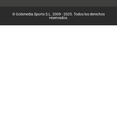
© Golsmedia Sports S.L. 2009 - 2025. Todos los derechos
reservados.