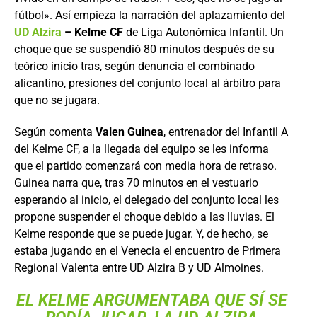
fútbol». Así empieza la narración del aplazamiento del
UD Alzira
– Kelme CF
de Liga Autonómica Infantil. Un
choque que se suspendió 80 minutos después de su
teórico inicio tras, según denuncia el combinado
alicantino, presiones del conjunto local al árbitro para
que no se jugara.
Según comenta
Valen Guinea
, entrenador del Infantil A
del Kelme CF, a la llegada del equipo se les informa
que el partido comenzará con media hora de retraso.
Guinea narra que, tras 70 minutos en el vestuario
esperando al inicio, el delegado del conjunto local les
propone suspender el choque debido a las lluvias. El
Kelme responde que se puede jugar. Y, de hecho, se
estaba jugando en el Venecia el encuentro de Primera
Regional Valenta entre UD Alzira B y UD Almoines.
EL KELME ARGUMENTABA QUE SÍ SE