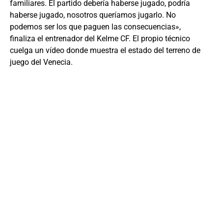
familiares. El partido debería haberse jugado, podría
haberse jugado, nosotros queríamos jugarlo. No
podemos ser los que paguen las consecuencias»,
finaliza el entrenador del Kelme CF. El propio técnico
cuelga un vídeo donde muestra el estado del terreno de
juego del Venecia.