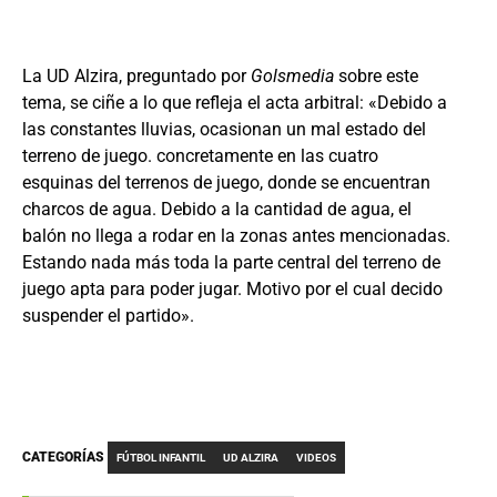
La UD Alzira, preguntado por
Golsmedia
sobre este
tema, se ciñe a lo que refleja el acta arbitral: «Debido a
las constantes lluvias, ocasionan un mal estado del
terreno de juego. concretamente en las cuatro
esquinas del terrenos de juego, donde se encuentran
charcos de agua. Debido a la cantidad de agua, el
balón no llega a rodar en la zonas antes mencionadas.
Estando nada más toda la parte central del terreno de
juego apta para poder jugar. Motivo por el cual decido
suspender el partido».
CATEGORÍAS
FÚTBOL INFANTIL
UD ALZIRA
VIDEOS