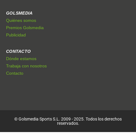
GOLSMEDIA
Quiénes somos
Premios Golsmedia
Publicidad
CONTACTO
Dónde estamos
Trabaja con nosotros
Contacto
© Golsmedia Sports S.L. 2009 - 2025. Todos los derechos
reservados.