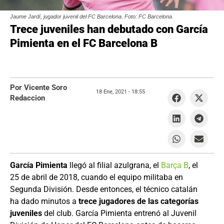
Jaume Jardí, jugador juvenil del FC Barcelona. Foto: FC Barcelona.
Trece juveniles han debutado con García
Pimienta en el FC Barcelona B
Por Vicente Soro
18 Ene, 2021 -
18:55
Redaccion
García Pimienta
llegó al filial azulgrana, el
Barça B
, el
25 de abril de 2018, cuando el equipo militaba en
Segunda División. Desde entonces, el técnico catalán
ha dado minutos a
trece jugadores de las categorías
juveniles
del club. García Pimienta entrenó al Juvenil