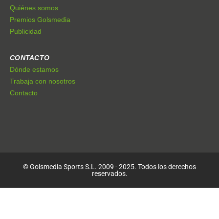
Quiénes somos
Premios Golsmedia
Publicidad
CONTACTO
Dónde estamos
Trabaja con nosotros
Contacto
© Golsmedia Sports S.L. 2009 - 2025. Todos los derechos
reservados.