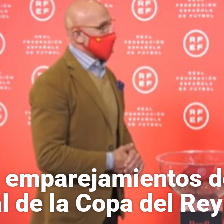
 emparejamientos d
al de la Copa del Rey