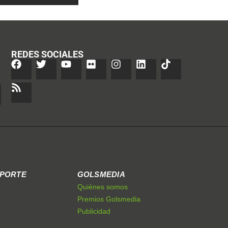
REDES SOCIALES
EPORTE
GOLSMEDIA
Quiénes somos
Premios Golsmedia
Publicidad