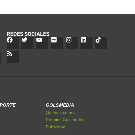
REDES SOCIALES
EPORTE
GOLSMEDIA
Quiénes somos
Premios Golsmedia
Publicidad