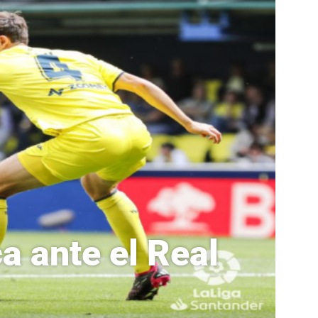
ca ante el Real