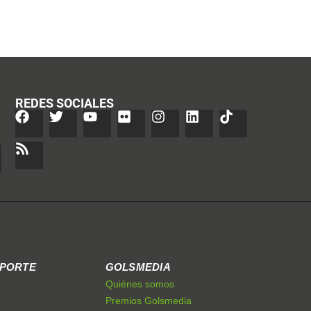
REDES SOCIALES
EPORTE
GOLSMEDIA
Quiénes somos
Premios Golsmedia