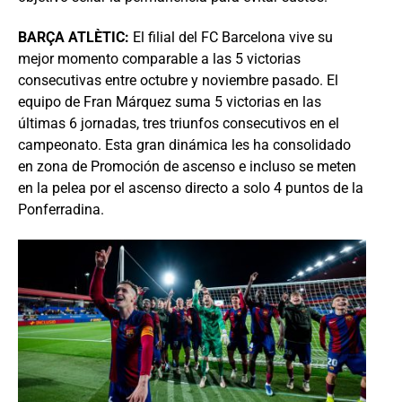
BARÇA ATLÈTIC:
El filial del FC Barcelona vive su
mejor momento comparable a las 5 victorias
consecutivas entre octubre y noviembre pasado. El
equipo de Fran Márquez suma 5 victorias en las
últimas 6 jornadas, tres triunfos consecutivos en el
campeonato. Esta gran dinámica les ha consolidado
en zona de Promoción de ascenso e incluso se meten
en la pelea por el ascenso directo a solo 4 puntos de la
Ponferradina.