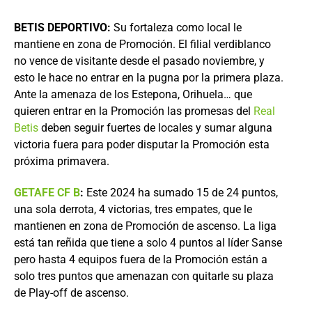
BETIS DEPORTIVO:
Su fortaleza como local le
mantiene en zona de Promoción. El filial verdiblanco
no vence de visitante desde el pasado noviembre, y
esto le hace no entrar en la pugna por la primera plaza.
Ante la amenaza de los Estepona, Orihuela… que
quieren entrar en la Promoción las promesas del
Real
Betis
deben seguir fuertes de locales y sumar alguna
victoria fuera para poder disputar la Promoción esta
próxima primavera.
GETAFE CF B
:
Este 2024 ha sumado 15 de 24 puntos,
una sola derrota, 4 victorias, tres empates, que le
mantienen en zona de Promoción de ascenso. La liga
está tan reñida que tiene a solo 4 puntos al líder Sanse
pero hasta 4 equipos fuera de la Promoción están a
solo tres puntos que amenazan con quitarle su plaza
de Play-off de ascenso.