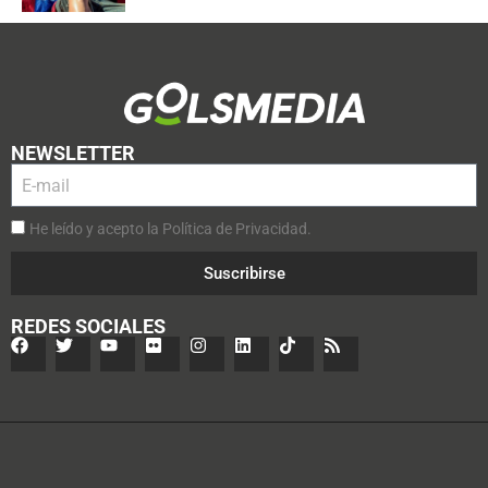
NEWSLETTER
He leído y acepto la Política de Privacidad.
Suscribirse
REDES SOCIALES