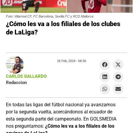
Foto: Villarreal CF, FC Barcelona, Sevilla FC y RCD Mallorca.
¿Cómo les va a los filiales de los clubes
de LaLiga?
26 Feb, 2024 -
08:56
CARLOS GALLARDO
Redaccion
En todas las ligas del fútbol nacional ya avanzamos
por la segunda vuelta, acercándonos al ecuador de
esta segunda parte del campeonato. En GOLSMEDIA
nos preguntamos:
¿Cómo les va a los filiales de los