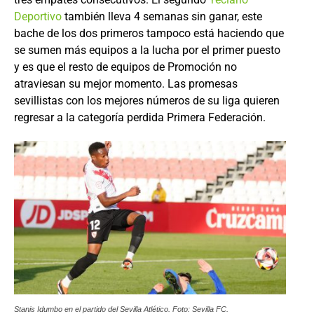
Deportivo
también lleva 4 semanas sin ganar, este
bache de los dos primeros tampoco está haciendo que
se sumen más equipos a la lucha por el primer puesto
y es que el resto de equipos de Promoción no
atraviesan su mejor momento. Las promesas
sevillistas con los mejores números de su liga quieren
regresar a la categoría perdida Primera Federación.
Stanis Idumbo en el partido del Sevilla Atlético. Foto: Sevilla FC.