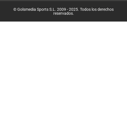
© Golsmedia Sports S.L. 2009 - 2025. Todos los derechos
reservados.