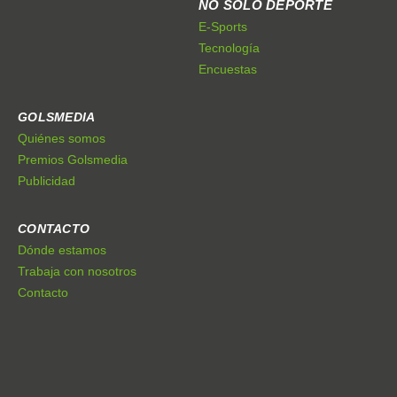
NO SÓLO DEPORTE
E-Sports
Tecnología
Encuestas
GOLSMEDIA
Quiénes somos
Premios Golsmedia
Publicidad
CONTACTO
Dónde estamos
Trabaja con nosotros
Contacto