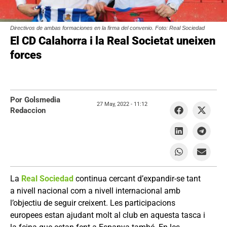
Directivos de ambas formaciones en la firma del convenio. Foto: Real Sociedad
El CD Calahorra i la Real Societat uneixen
forces
Por Golsmedia
27 May, 2022 -
11:12
Redaccion
La
Real Sociedad
continua cercant d’expandir-se tant
a nivell nacional com a nivell internacional amb
l’objectiu de seguir creixent. Les participacions
europees estan ajudant molt al club en aquesta tasca i