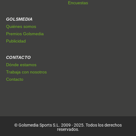
Encuestas
GOLSMEDIA
Quiénes somos
Premios Golsmedia
Publicidad
CONTACTO
Dónde estamos
Trabaja con nosotros
Contacto
© Golsmedia Sports S.L. 2009 - 2025. Todos los derechos
reservados.