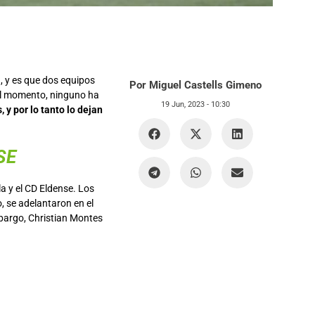
, y es que dos equipos
Por Miguel Castells Gimeno
el momento, ninguno ha
19 Jun, 2023 -
10:30
y por lo tanto lo dejan
SE
a y el CD Eldense. Los
, se adelantaron en el
mbargo, Christian Montes