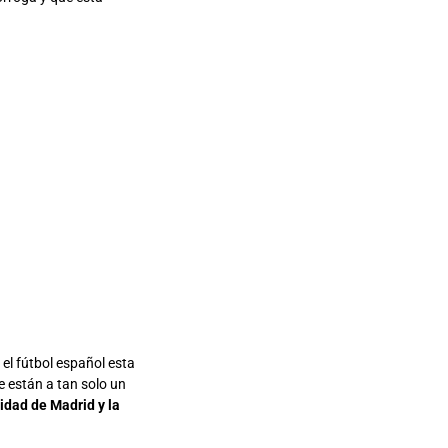
el fútbol español esta
 están a tan solo un
dad de Madrid y la