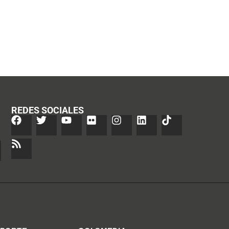
REDES SOCIALES