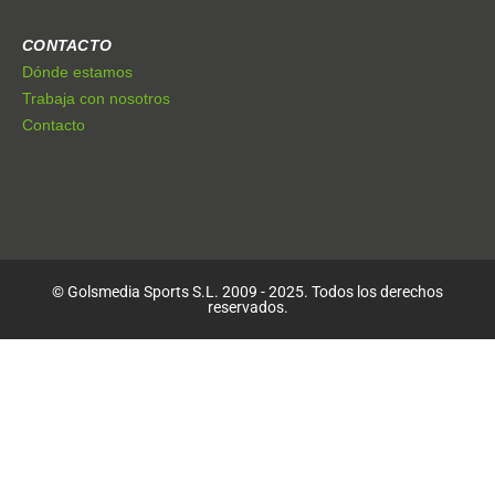
CONTACTO
Dónde estamos
Trabaja con nosotros
Contacto
© Golsmedia Sports S.L. 2009 - 2025. Todos los derechos
reservados.