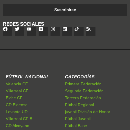
Suscribirse
REDES SOCIALES
FÚTBOL NACIONAL
CATEGORÍAS
Valencia CF
Primera Federación
Villarreal CF
Segunda Federación
Elche CF
Tercera Federación
CD Eldense
Fútbol Regional
Levante UD
juvenil División de Honor
Villarreal CF B
Fútbol Juvenil
CD Alcoyano
Fútbol Base