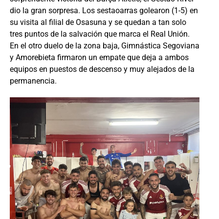
dio la gran sorpresa. Los sestaoarras golearon (1-5) en
su visita al filial de Osasuna y se quedan a tan solo
tres puntos de la salvación que marca el Real Unión.
En el otro duelo de la zona baja, Gimnástica Segoviana
y Amorebieta firmaron un empate que deja a ambos
equipos en puestos de descenso y muy alejados de la
permanencia.