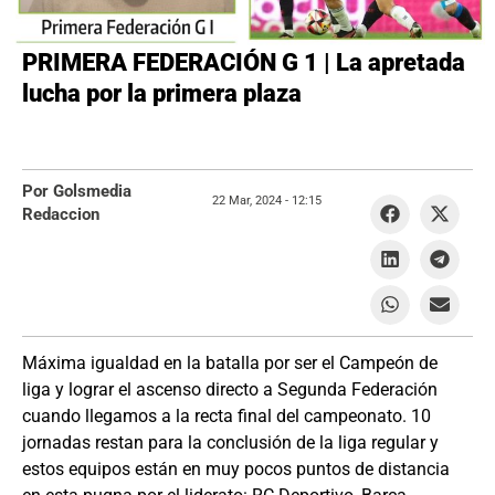
PRIMERA FEDERACIÓN G 1 | La apretada
lucha por la primera plaza
Por Golsmedia
22 Mar, 2024 -
12:15
Redaccion
Máxima igualdad en la batalla por ser el Campeón de
liga y lograr el ascenso directo a Segunda Federación
cuando llegamos a la recta final del campeonato. 10
jornadas restan para la conclusión de la liga regular y
estos equipos están en muy pocos puntos de distancia