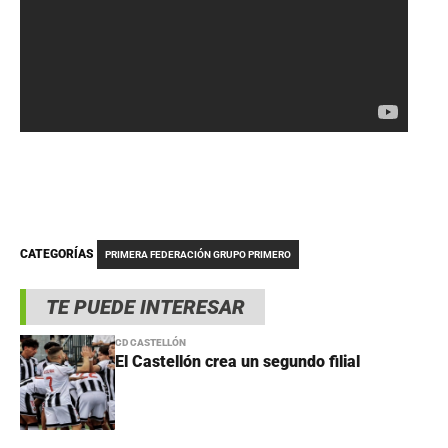
CATEGORÍAS
PRIMERA FEDERACIÓN GRUPO PRIMERO
TE PUEDE INTERESAR
CD CASTELLÓN
El Castellón crea un segundo filial