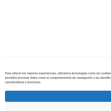
Para ofrecer las mejores experiencias, utilizamos tecnologías como las cookies
permitirá procesar datos como el comportamiento de navegación o las identifica
características y funciones.