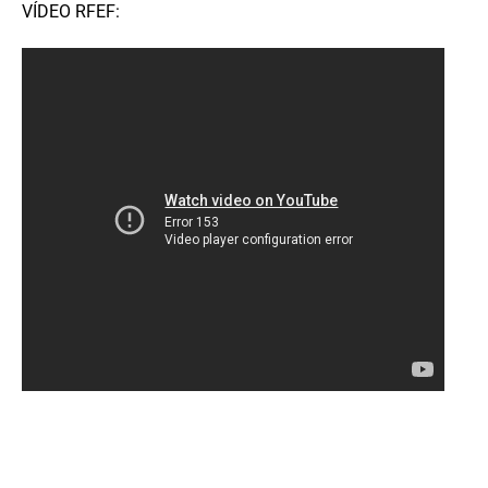
VÍDEO RFEF: