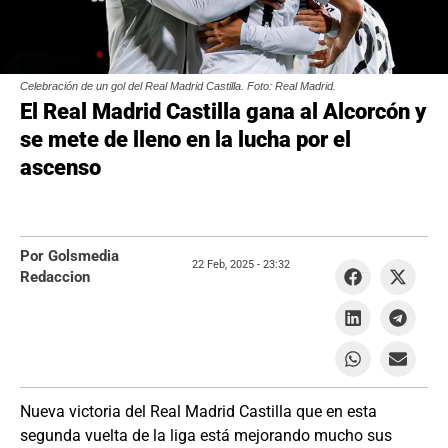
Celebración de un gol del Real Madrid Castilla. Foto: Real Madrid.
El Real Madrid Castilla gana al Alcorcón y
se mete de lleno en la lucha por el
ascenso
Por Golsmedia
22 Feb, 2025 -
23:32
Redaccion
Nueva victoria del Real Madrid Castilla que en esta
segunda vuelta de la liga está mejorando mucho sus