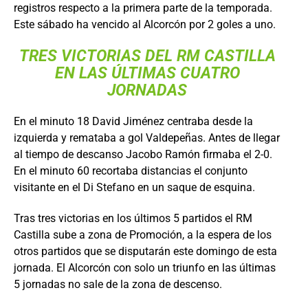
registros respecto a la primera parte de la temporada.
Este sábado ha vencido al Alcorcón por 2 goles a uno.
TRES VICTORIAS DEL RM CASTILLA
EN LAS ÚLTIMAS CUATRO
JORNADAS
En el minuto 18 David Jiménez centraba desde la
izquierda y remataba a gol Valdepeñas. Antes de llegar
al tiempo de descanso Jacobo Ramón firmaba el 2-0.
En el minuto 60 recortaba distancias el conjunto
visitante en el Di Stefano en un saque de esquina.
Tras tres victorias en los últimos 5 partidos el RM
Castilla sube a zona de Promoción, a la espera de los
otros partidos que se disputarán este domingo de esta
jornada. El Alcorcón con solo un triunfo en las últimas
5 jornadas no sale de la zona de descenso.