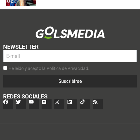
NEWSLETTER
He leído y acepto la Política de Privacidad.
Suscribirse
REDES SOCIALES