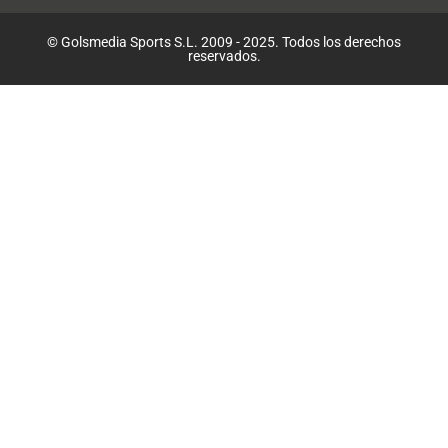
© Golsmedia Sports S.L. 2009 - 2025. Todos los derechos
reservados.