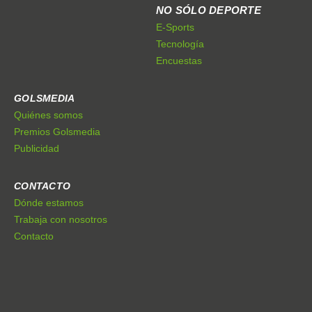
NO SÓLO DEPORTE
E-Sports
Tecnología
Encuestas
GOLSMEDIA
Quiénes somos
Premios Golsmedia
Publicidad
CONTACTO
Dónde estamos
Trabaja con nosotros
Contacto