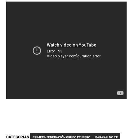
CATEGORÍAS
PRIMERA FEDERACIÓN GRUPO PRIMERO
BARAKALDO CF