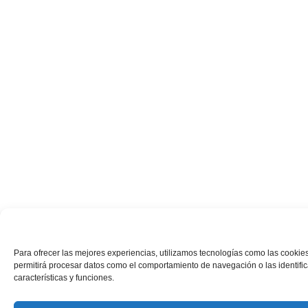
Para ofrecer las mejores experiencias, utilizamos tecnologías como las cookies
permitirá procesar datos como el comportamiento de navegación o las identifica
características y funciones.