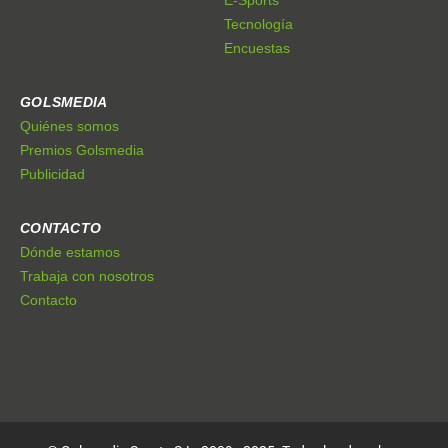
E-Sports
Tecnología
Encuestas
GOLSMEDIA
Quiénes somos
Premios Golsmedia
Publicidad
CONTACTO
Dónde estamos
Trabaja con nosotros
Contacto