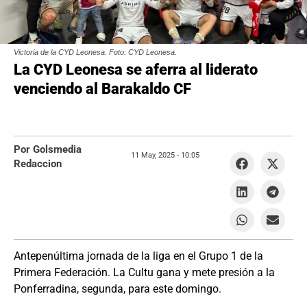
Victoria de la CYD Leonesa. Foto: CYD Leonesa.
La CYD Leonesa se aferra al liderato
venciendo al Barakaldo CF
Por Golsmedia
11 May, 2025 -
10:05
Redaccion
Antepenúltima jornada de la liga en el Grupo 1 de la
Primera Federación. La Cultu gana y mete presión a la
Ponferradina, segunda, para este domingo.