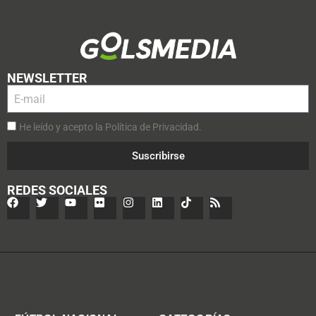
NEWSLETTER
He leído y acepto la Política de Privacidad.
Suscribirse
REDES SOCIALES