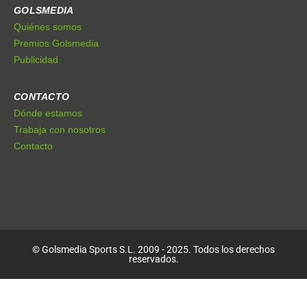
GOLSMEDIA
Quiénes somos
Premios Golsmedia
Publicidad
CONTACTO
Dónde estamos
Trabaja con nosotros
Contacto
© Golsmedia Sports S.L. 2009 - 2025. Todos los derechos
reservados.