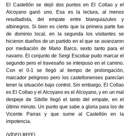
El Castellón se dejó dos puntos en El Collao y el
Alcoyano ganó uno. Esa es la lectura, al menos
resultadista, del empate entre blanquiazules y
albinegros. Si bien es cierto que la primera parte fue
de dominio local, en la segunda los visitantes se
hicieron dueños de un partido en el que se avanzaron
por mediación de Mario Barco, sexto tanto para el
navarro. El conjunto de Sergi Escobar pudo marcar el
segundo pero el travesaño se interpuso en el camino.
Con el 0-1 se llegó al tiempo de prolongación,
marcador peligroso pero los castellonenses parecían
tener la situación bajo control. Sin embargo, El Collao
es El Collao y el Alcoyano es el Alcoyano, y en un mal
despeje de Sibille llegó el tanto del empate, en el
último minuto. Un punto que sabe a gloria para los de
Vicente Parras y que sume al Castellón en la
impotencia.
(VÍDEO RFEF)