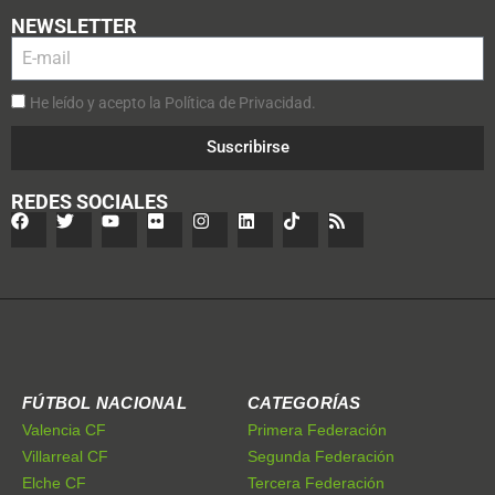
NEWSLETTER
He leído y acepto la Política de Privacidad.
Suscribirse
REDES SOCIALES
FÚTBOL NACIONAL
CATEGORÍAS
Valencia CF
Primera Federación
Villarreal CF
Segunda Federación
Elche CF
Tercera Federación