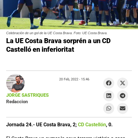
Celebración de un gol de la UE Costa Brava. Foto: UE Costa Brava.
La UE Costa Brava sorprén a un CD
Castelló en inferioritat
20 Feb, 2022 -
15:46
JORGE SASTRIQUES
Redaccion
Jornada 24.- UE Costa Brava, 2;
CD Castellón
, 0.