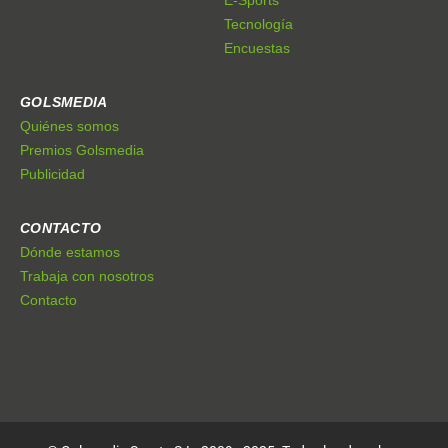
Tecnología
Encuestas
GOLSMEDIA
Quiénes somos
Premios Golsmedia
Publicidad
CONTACTO
Dónde estamos
Trabaja con nosotros
Contacto