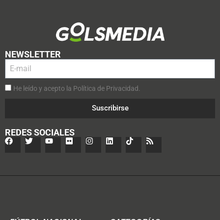
NEWSLETTER
He leído y acepto la Política de Privacidad.
Suscribirse
REDES SOCIALES