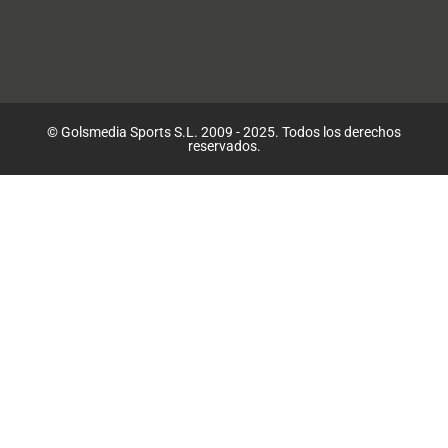
© Golsmedia Sports S.L. 2009 - 2025. Todos los derechos
reservados.