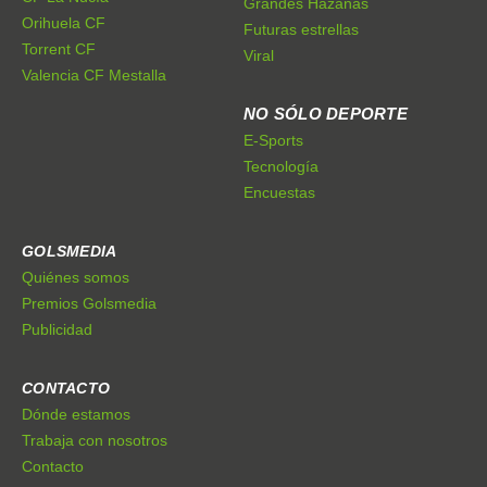
Grandes Hazañas
Orihuela CF
Futuras estrellas
Torrent CF
Viral
Valencia CF Mestalla
NO SÓLO DEPORTE
E-Sports
Tecnología
Encuestas
GOLSMEDIA
Quiénes somos
Premios Golsmedia
Publicidad
CONTACTO
Dónde estamos
Trabaja con nosotros
Contacto