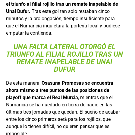
el triunfo al filial rojillo tras un remate inapelable de
Unai Dufur.
Tras este gol tan solo restaban cinco
minutos y la prolongación, tiempo insuficiente para
que el Numancia inquietara la portería local y pudiese
empatar la contienda.
UNA FALTA LATERAL OTORGÓ EL
TRIUNFO AL FILIAL ROJILLO TRAS UN
REMATE INAPELABLE DE UNAI
DUFUR
De esta manera,
Osasuna Promesas se encuentra
ahora mismo a tres puntos de las posiciones de
playoff que marca el Real Murcia
, mientras que el
Numancia se ha quedado en tierra de nadie en las
últimas tres jornadas que quedan. El sueño de acabar
entre los cinco primeros será para los rojillos, que
aunque lo tienen difícil, no quieren pensar que es
imposible.