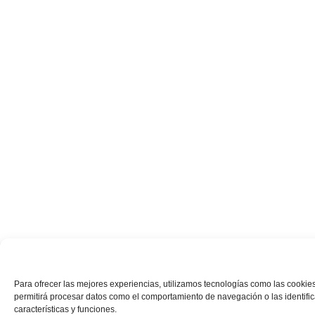
Para ofrecer las mejores experiencias, utilizamos tecnologías como las cookies
permitirá procesar datos como el comportamiento de navegación o las identifica
características y funciones.