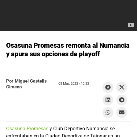
Osasuna Promesas remonta al Numancia
y apura sus opciones de playoff
Por Miguel Castells
05 May, 2023 -
10:33
Gimeno
Osasuna Promesas
y Club Deportivo Numancia se
enfrentaban en la Ciudad Deportiva de Tajonar en un