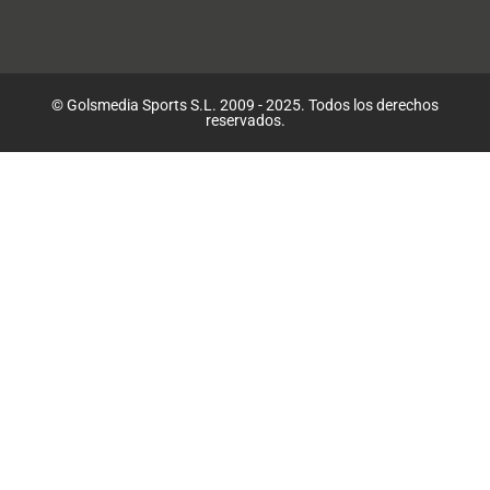
© Golsmedia Sports S.L. 2009 - 2025. Todos los derechos
reservados.