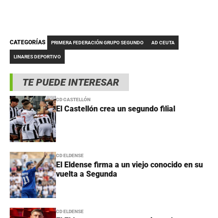
CATEGORÍAS
PRIMERA FEDERACIÓN GRUPO SEGUNDO
AD CEUTA
LINARES DEPORTIVO
TE PUEDE INTERESAR
CD CASTELLÓN
El Castellón crea un segundo filial
CD ELDENSE
El Eldense firma a un viejo conocido en su
vuelta a Segunda
CD ELDENSE