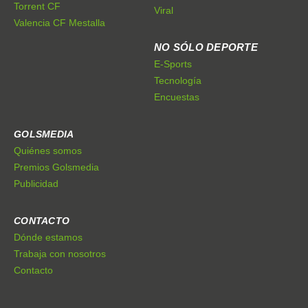
Torrent CF
Viral
Valencia CF Mestalla
NO SÓLO DEPORTE
E-Sports
Tecnología
Encuestas
GOLSMEDIA
Quiénes somos
Premios Golsmedia
Publicidad
CONTACTO
Dónde estamos
Trabaja con nosotros
Contacto