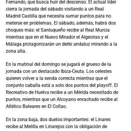
Fernando, que busca huir del descenso. El actual líder
cierra la jornada del sábado visitando a un Real
Madrid Castilla que necesita sumar puntos para no
meterse en problemas. El sábado, además, habrá dos
choques más: el Sanluqueño recibe al Real Murcia
mientras que en el Nuevo Mirador el Algeciras y el
Málaga protagonizarán un derbi andaluz mirando a la
zona alta.
En la matinal del domingo se jugará el grueso de la
jornada con un destacado Ibiza-Ceuta. Los celestes
quieren volver a la senda correcta mientras que el
conjunto caballa está a solo dos puntos del playoff. El
Recreativo de Huelva recibe a un Mérida necesitado de
puntos, mientras que un Alcoyano enrachado recibe al
Atlético Baleares en El Collao.
En la zona baja, dos duelos importantes: el Linares
recibe al Melilla en Linarejos con la obligación de