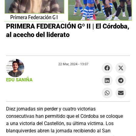
PRIMERA FEDERACIÓN Gº II | El Córdoba,
al acecho del liderato
22 Mar, 2024 -
13:07
EDU SANIÑA
Diez jornadas sin perder y cuatro victorias
consecutivas han permitido que el Córdoba se coloque
a una victoria del Castellón, su última víctima. Los
blanquiverdes abren la jornada recibiendo al San