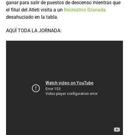
ganar para salir de puestos de descenso mientras que
el filial del Atleti visita a un
Recreativo Granada
desahuciado en la tabla.
AQUÍ TODA LA JORNADA: