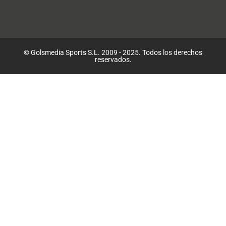
© Golsmedia Sports S.L. 2009 - 2025. Todos los derechos
reservados.