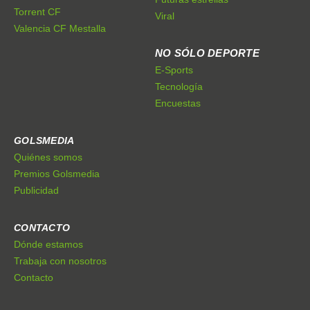
Torrent CF
Viral
Valencia CF Mestalla
NO SÓLO DEPORTE
E-Sports
Tecnología
Encuestas
GOLSMEDIA
Quiénes somos
Premios Golsmedia
Publicidad
CONTACTO
Dónde estamos
Trabaja con nosotros
Contacto