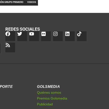
IÓN GRUPO PRIMERO
VIDEOS
REDES SOCIALES
EPORTE
GOLSMEDIA
Quiénes somos
Premios Golsmedia
Publicidad