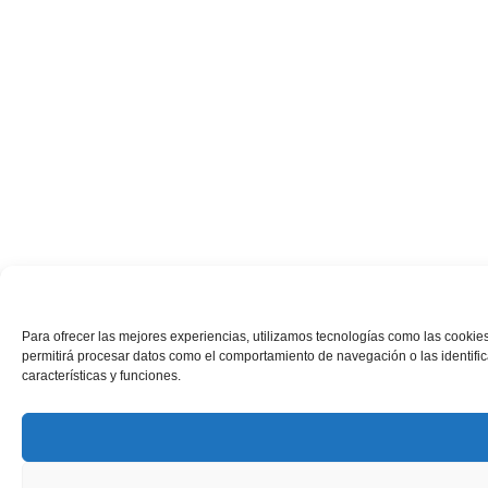
Para ofrecer las mejores experiencias, utilizamos tecnologías como las cookies
permitirá procesar datos como el comportamiento de navegación o las identifica
características y funciones.