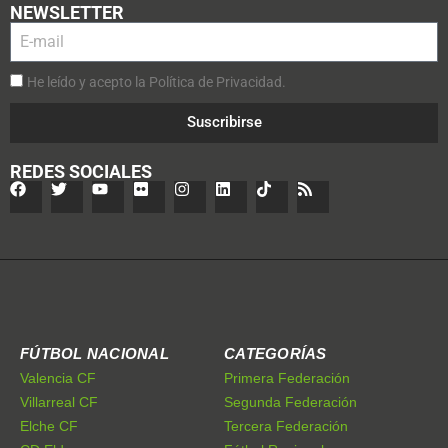
NEWSLETTER
He leído y acepto la Política de Privacidad.
Suscribirse
REDES SOCIALES
FÚTBOL NACIONAL
CATEGORÍAS
Valencia CF
Primera Federación
Villarreal CF
Segunda Federación
Elche CF
Tercera Federación