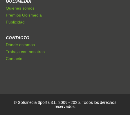
GOLSMEDIA
Quiénes somos
Premios Golsmedia
Publicidad
CONTACTO
Dónde estamos
Trabaja con nosotros
Contacto
© Golsmedia Sports S.L. 2009 - 2025. Todos los derechos
reservados.