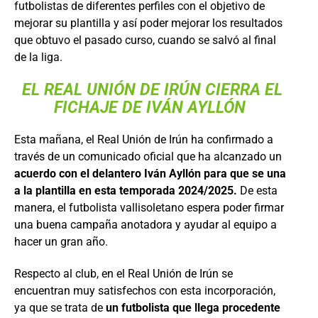
futbolistas de diferentes perfiles con el objetivo de
mejorar su plantilla y así poder mejorar los resultados
que obtuvo el pasado curso, cuando se salvó al final
de la liga.
EL REAL UNIÓN DE IRÚN CIERRA EL
FICHAJE DE IVÁN AYLLÓN
Esta mañana, el Real Unión de Irún ha confirmado a
través de un comunicado oficial que ha alcanzado un
acuerdo con el delantero Iván Ayllón para que se una
a la plantilla en esta temporada 2024/2025.
De esta
manera, el futbolista vallisoletano espera poder firmar
una buena campaña anotadora y ayudar al equipo a
hacer un gran año.
Respecto al club, en el Real Unión de Irún se
encuentran muy satisfechos con esta incorporación,
ya que se trata de
un futbolista que llega procedente