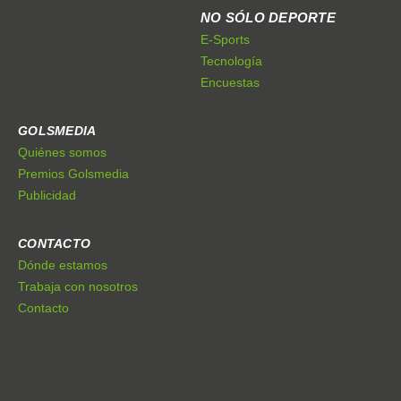
NO SÓLO DEPORTE
E-Sports
Tecnología
Encuestas
GOLSMEDIA
Quiénes somos
Premios Golsmedia
Publicidad
CONTACTO
Dónde estamos
Trabaja con nosotros
Contacto