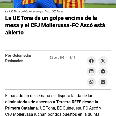
La UE Tona celebrando un gol. Foto: UE Tona
La UE Tona da un golpe encima de la
mesa y el CFJ Mollerussa-FC Ascó está
abierto
Por Golsmedia
22 Jun, 2021 -
11:19
Redaccion
El pasado fin de semana se disputó la ida de las
eliminatorias de ascenso a Tercera RFEF desde la
Primera Catalana
. UE Tona, EE Guineueta, FC Ascó y
CFJ Mollerussa luchan por dos puestos en la quinta