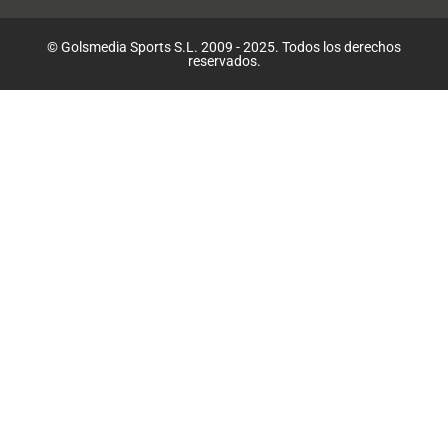
© Golsmedia Sports S.L. 2009 - 2025. Todos los derechos
reservados.