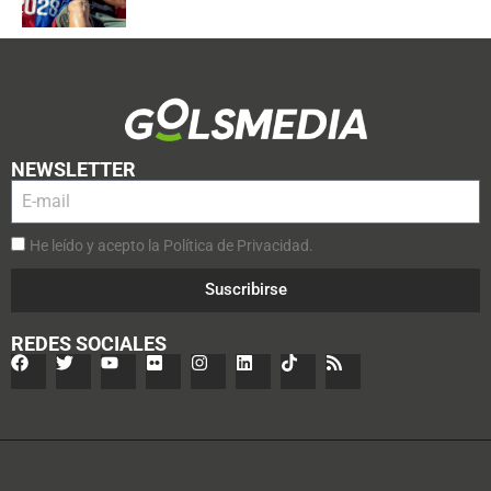
NEWSLETTER
He leído y acepto la Política de Privacidad.
Suscribirse
REDES SOCIALES