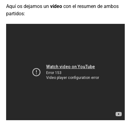
Aquí os dejamos un
vídeo
con el resumen de ambos
partidos: