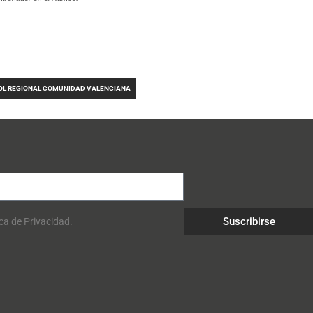
OL REGIONAL COMUNIDAD VALENCIANA
Suscribirse
ica de Privacidad.