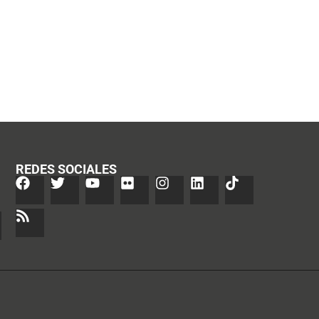
REDES SOCIALES