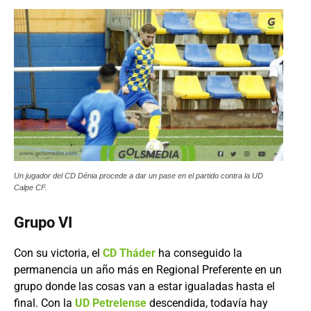
Un jugador del CD Dénia procede a dar un pase en el partido contra la UD
Calpe CF.
Grupo VI
Con su victoria, el
CD Tháder
ha conseguido la
permanencia un año más en Regional Preferente en un
grupo donde las cosas van a estar igualadas hasta el
final. Con la
UD Petrelense
descendida, todavía hay