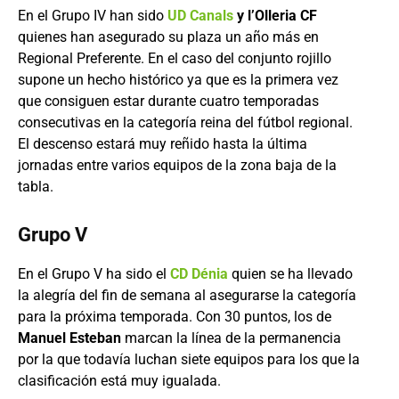
En el Grupo IV han sido
UD Canals
y l’Olleria CF
quienes han asegurado su plaza un año más en
Regional Preferente. En el caso del conjunto rojillo
supone un hecho histórico ya que es la primera vez
que consiguen estar durante cuatro temporadas
consecutivas en la categoría reina del fútbol regional.
El descenso estará muy reñido hasta la última
jornadas entre varios equipos de la zona baja de la
tabla.
Grupo V
En el Grupo V ha sido el
CD Dénia
quien se ha llevado
la alegría del fin de semana al asegurarse la categoría
para la próxima temporada. Con 30 puntos, los de
Manuel Esteban
marcan la línea de la permanencia
por la que todavía luchan siete equipos para los que la
clasificación está muy igualada.