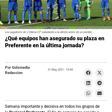
Los jugadores de L'Olleria CF saludando a la afición antes de un partido.
¿Qué equipos han asegurado su plaza en
Preferente en la última jornada?
Por Golsmedia
31 May, 2021 -
10:44
Redaccion
Semana importante y decisiva en todos los grupos de