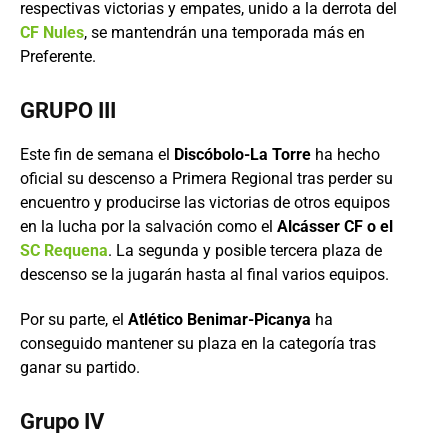
respectivas victorias y empates, unido a la derrota del
CF Nules
, se mantendrán una temporada más en
Preferente.
GRUPO III
Este fin de semana el
Discóbolo-La Torre
ha hecho
oficial su descenso a Primera Regional tras perder su
encuentro y producirse las victorias de otros equipos
en la lucha por la salvación como el
Alcásser CF o el
SC Requena
. La segunda y posible tercera plaza de
descenso se la jugarán hasta al final varios equipos.
Por su parte, el
Atlético Benimar-Picanya
ha
conseguido mantener su plaza en la categoría tras
ganar su partido.
Grupo IV