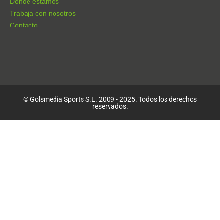
Dónde estamos
Trabaja con nosotros
Contacto
© Golsmedia Sports S.L. 2009 - 2025. Todos los derechos
reservados.