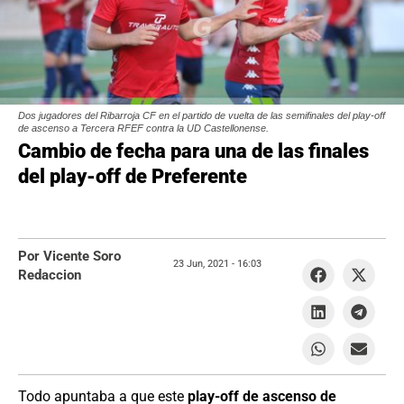
Dos jugadores del Ribarroja CF en el partido de vuelta de las semifinales del play-off
de ascenso a Tercera RFEF contra la UD Castellonense.
Cambio de fecha para una de las finales
del play-off de Preferente
Por Vicente Soro
23 Jun, 2021 -
16:03
Redaccion
Todo apuntaba a que este
play-off de ascenso de