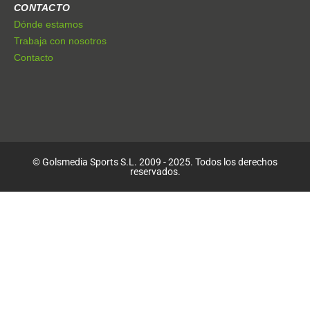
CONTACTO
Dónde estamos
Trabaja con nosotros
Contacto
© Golsmedia Sports S.L. 2009 - 2025. Todos los derechos
reservados.