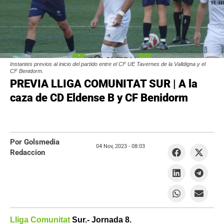
Instantes previos al inicio del partido entre el CF UE Tavernes de la Valldigna y el
CF Benidorm.
PREVIA LLIGA COMUNITAT SUR | A la
caza de CD Eldense B y CF Benidorm
Por Golsmedia
04 Nov, 2023 -
08:03
Redaccion
Lliga Comunitat
Sur.- Jornada 8.