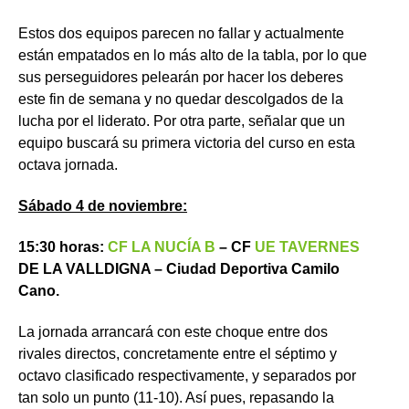
Estos dos equipos parecen no fallar y actualmente
están empatados en lo más alto de la tabla, por lo que
sus perseguidores pelearán por hacer los deberes
este fin de semana y no quedar descolgados de la
lucha por el liderato. Por otra parte, señalar que un
equipo buscará su primera victoria del curso en esta
octava jornada.
Sábado 4 de noviembre:
15:30 horas:
CF LA NUCÍA B
– CF
UE TAVERNES
DE LA VALLDIGNA – Ciudad Deportiva Camilo
Cano.
La jornada arrancará con este choque entre dos
rivales directos, concretamente entre el séptimo y
octavo clasificado respectivamente, y separados por
tan solo un punto (11-10). Así pues, repasando la