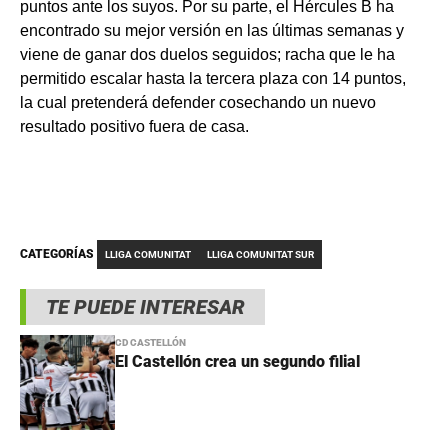
puntos ante los suyos. Por su parte, el Hércules B ha
encontrado su mejor versión en las últimas semanas y
viene de ganar dos duelos seguidos; racha que le ha
permitido escalar hasta la tercera plaza con 14 puntos,
la cual pretenderá defender cosechando un nuevo
resultado positivo fuera de casa.
CATEGORÍAS
LLIGA COMUNITAT
LLIGA COMUNITAT SUR
TE PUEDE INTERESAR
CD CASTELLÓN
El Castellón crea un segundo filial