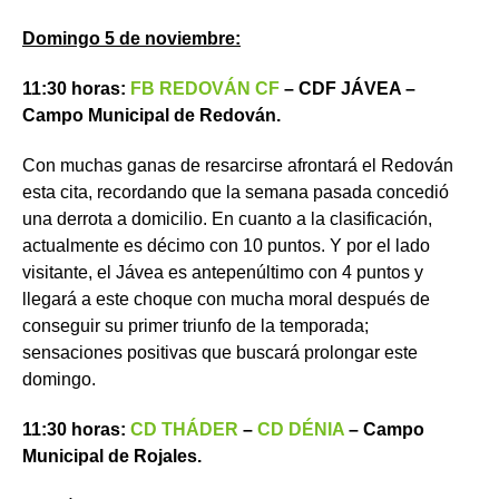
Domingo 5 de noviembre:
11:30 horas:
FB REDOVÁN CF
– CDF JÁVEA –
Campo Municipal de Redován.
Con muchas ganas de resarcirse afrontará el Redován
esta cita, recordando que la semana pasada concedió
una derrota a domicilio. En cuanto a la clasificación,
actualmente es décimo con 10 puntos. Y por el lado
visitante, el Jávea es antepenúltimo con 4 puntos y
llegará a este choque con mucha moral después de
conseguir su primer triunfo de la temporada;
sensaciones positivas que buscará prolongar este
domingo.
11:30 horas:
CD THÁDER
–
CD DÉNIA
– Campo
Municipal de Rojales.