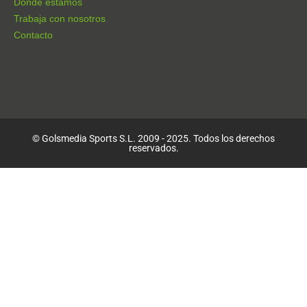
Dónde estamos
Trabaja con nosotros
Contacto
© Golsmedia Sports S.L. 2009 - 2025. Todos los derechos
reservados.