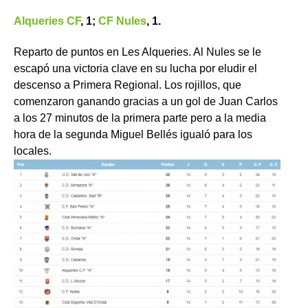
Alqueries CF
, 1;
CF Nules
, 1.
Reparto de puntos en Les Alqueries. Al Nules se le
escapó una victoria clave en su lucha por eludir el
descenso a Primera Regional. Los rojillos, que
comenzaron ganando gracias a un gol de Juan Carlos
a los 27 minutos de la primera parte pero a la media
hora de la segunda Miguel Bellés igualó para los
locales.