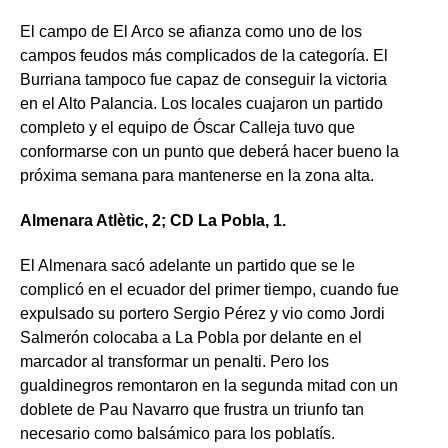
El campo de El Arco se afianza como uno de los
campos feudos más complicados de la categoría. El
Burriana tampoco fue capaz de conseguir la victoria
en el Alto Palancia. Los locales cuajaron un partido
completo y el equipo de Óscar Calleja tuvo que
conformarse con un punto que deberá hacer bueno la
próxima semana para mantenerse en la zona alta.
Almenara Atlètic, 2; CD La Pobla, 1.
El Almenara sacó adelante un partido que se le
complicó en el ecuador del primer tiempo, cuando fue
expulsado su portero Sergio Pérez y vio como Jordi
Salmerón colocaba a La Pobla por delante en el
marcador al transformar un penalti. Pero los
gualdinegros remontaron en la segunda mitad con un
doblete de Pau Navarro que frustra un triunfo tan
necesario como balsámico para los poblatís.