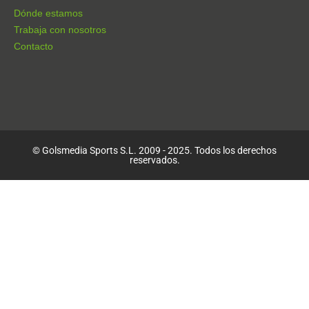
Dónde estamos
Trabaja con nosotros
Contacto
© Golsmedia Sports S.L. 2009 - 2025. Todos los derechos
reservados.