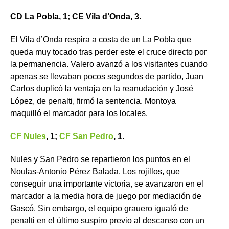
CD La Pobla, 1; CE Vila d’Onda, 3.
El Vila d’Onda respira a costa de un La Pobla que
queda muy tocado tras perder este el cruce directo por
la permanencia. Valero avanzó a los visitantes cuando
apenas se llevaban pocos segundos de partido, Juan
Carlos duplicó la ventaja en la reanudación y José
López, de penalti, firmó la sentencia. Montoya
maquilló el marcador para los locales.
CF Nules
, 1;
CF San Pedro
, 1.
Nules y San Pedro se repartieron los puntos en el
Noulas-Antonio Pérez Balada. Los rojillos, que
conseguir una importante victoria, se avanzaron en el
marcador a la media hora de juego por mediación de
Gascó. Sin embargo, el equipo grauero igualó de
penalti en el último suspiro previo al descanso con un