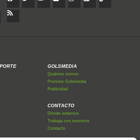
EPORTE
GOLSMEDIA
Quiénes somos
Premios Golsmedia
Publicidad
CONTACTO
Dónde estamos
Trabaja con nosotros
Contacto