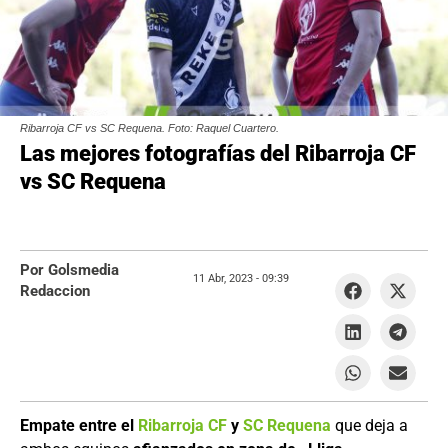
Ribarroja CF vs SC Requena. Foto: Raquel Cuartero.
Las mejores fotografías del Ribarroja CF
vs SC Requena
Por Golsmedia
11 Abr, 2023 -
09:39
Redaccion
Empate entre el
Ribarroja CF
y
SC Requena
que deja a