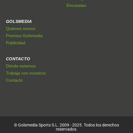
Encuestas
GOLSMEDIA
Quiénes somos
Premios Golsmedia
Publicidad
CONTACTO
Dónde estamos
Trabaja con nosotros
Contacto
© Golsmedia Sports S.L. 2009 - 2025. Todos los derechos
reservados.