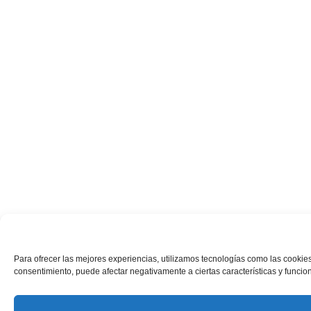
Para ofrecer las mejores experiencias, utilizamos tecnologías como las cookies
consentimiento, puede afectar negativamente a ciertas características y funcio