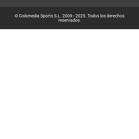
© Golsmedia Sports S.L. 2009 - 2025. Todos los derechos
reservados.