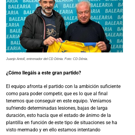
Juanjo Antolí, entrenador del CD Dénia. Foto: CD Dénia.
¿Cómo llegáis a este gran partido?
El equipo afronta el partido con la ambición suficiente
como para poder competir, que es lo que al final
tenemos que conseguir en este equipo. Veníamos
sufriendo determinadas lesiones, bajas de larga
duración, esto hacía que el estado de ánimo de la
plantilla en función de este tipo de situaciones se ha
visto mermado y en ello estamos intentando