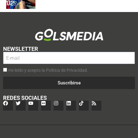
NEWSLETTER
He leído y acepto la Política de Privacidad.
Suscribirse
REDES SOCIALES