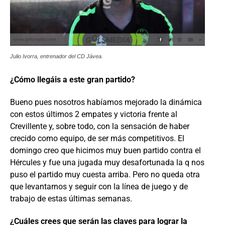
Julio Ivorra, entrenador del CD Jávea.
¿Cómo llegáis a este gran partido?
Bueno pues nosotros habíamos mejorado la dinámica
con estos últimos 2 empates y victoria frente al
Crevillente y, sobre todo, con la sensación de haber
crecido como equipo, de ser más competitivos. El
domingo creo que hicimos muy buen partido contra el
Hércules y fue una jugada muy desafortunada la q nos
puso el partido muy cuesta arriba. Pero no queda otra
que levantarnos y seguir con la línea de juego y de
trabajo de estas últimas semanas.
¿Cuáles crees que serán las claves para lograr la