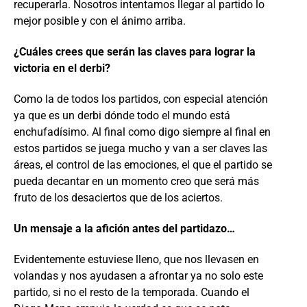
recuperarla. Nosotros intentamos llegar al partido lo
mejor posible y con el ánimo arriba.
¿Cuáles crees que serán las claves para lograr la
victoria en el derbi?
Como la de todos los partidos, con especial atención
ya que es un derbi dónde todo el mundo está
enchufadísimo. Al final como digo siempre al final en
estos partidos se juega mucho y van a ser claves las
áreas, el control de las emociones, el que el partido se
pueda decantar en un momento creo que será más
fruto de los desaciertos que de los aciertos.
Un mensaje a la afición antes del partidazo…
Evidentemente estuviese lleno, que nos llevasen en
volandas y nos ayudasen a afrontar ya no solo este
partido, si no el resto de la temporada. Cuando el