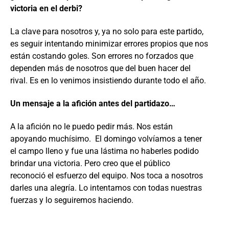
victoria en el derbi?
La clave para nosotros y, ya no solo para este partido,
es seguir intentando minimizar errores propios que nos
están costando goles. Son errores no forzados que
dependen más de nosotros que del buen hacer del
rival. Es en lo venimos insistiendo durante todo el año.
Un mensaje a la afición antes del partidazo…
A la afición no le puedo pedir más. Nos están
apoyando muchísimo. El domingo volvíamos a tener
el campo lleno y fue una lástima no haberles podido
brindar una victoria. Pero creo que el público
reconoció el esfuerzo del equipo. Nos toca a nosotros
darles una alegría. Lo intentamos con todas nuestras
fuerzas y lo seguiremos haciendo.