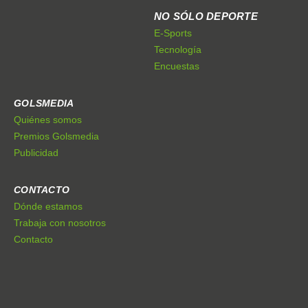
NO SÓLO DEPORTE
E-Sports
Tecnología
Encuestas
GOLSMEDIA
Quiénes somos
Premios Golsmedia
Publicidad
CONTACTO
Dónde estamos
Trabaja con nosotros
Contacto