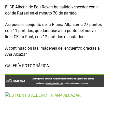
El CE Alberic de Edu Revert ha salido vencedor con el
gol de Rafael en el minuto 70 de partido.
Así pues el conjunto de la Ribera Alta suma 27 puntos
con 11 partidos, quedándose a un punto del nuevo
líder CE La Font, con 12 partidos disputados.
A continuación las imágenes del encuentro gracias a
Ana Alcázar.
GALERÍA FOTOGRÁFICA: