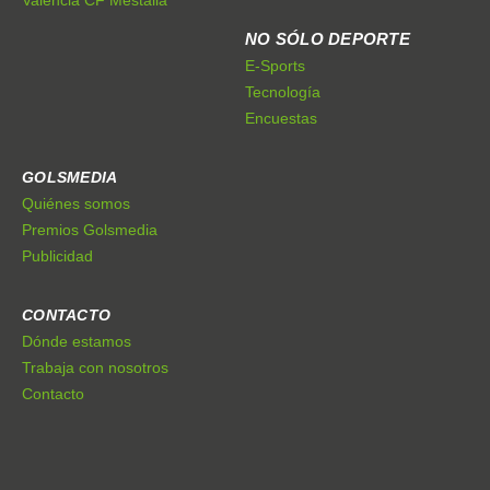
Valencia CF Mestalla
NO SÓLO DEPORTE
E-Sports
Tecnología
Encuestas
GOLSMEDIA
Quiénes somos
Premios Golsmedia
Publicidad
CONTACTO
Dónde estamos
Trabaja con nosotros
Contacto