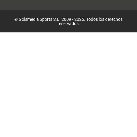
© Golsmedia Sports S.L. 2009 - 2025. Todos los derechos
reservados.