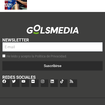
NEWSLETTER
He leído y acepto la Política de Privacidad.
Suscribirse
REDES SOCIALES