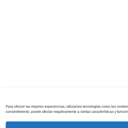
Para ofrecer las mejores experiencias, utilizamos tecnologías como las cookies
consentimiento, puede afectar negativamente a ciertas características y funcio