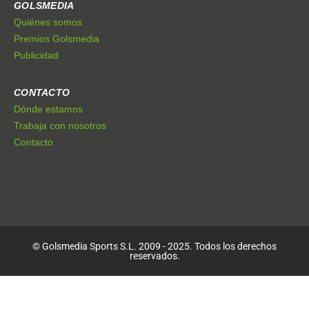
GOLSMEDIA
Quiénes somos
Premios Golsmedia
Publicidad
CONTACTO
Dónde estamos
Trabaja con nosotros
Contacto
© Golsmedia Sports S.L. 2009 - 2025. Todos los derechos
reservados.