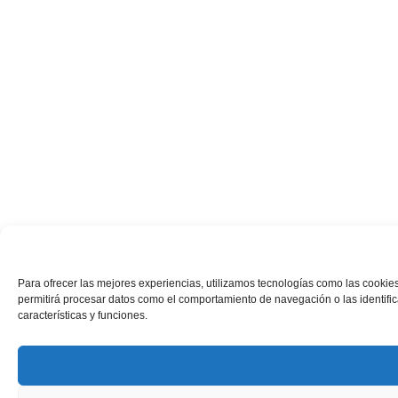
Para ofrecer las mejores experiencias, utilizamos tecnologías como las cookies
permitirá procesar datos como el comportamiento de navegación o las identifica
características y funciones.