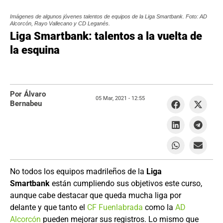
Imágenes de algunos jóvenes talentos de equipos de la Liga Smartbank. Foto: AD
Alcorcón, Rayo Vallecano y CD Leganés.
Liga Smartbank: talentos a la vuelta de
la esquina
Por Álvaro
05 Mar, 2021 -
12:55
Bernabeu
No todos los equipos madrileños de la
Liga
Smartbank
están cumpliendo sus objetivos este curso,
aunque cabe destacar que queda mucha liga por
delante y que tanto el
CF Fuenlabrada
como la
AD
Alcorcón
pueden mejorar sus registros. Lo mismo que