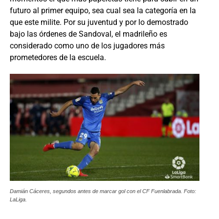
futuro al primer equipo, sea cual sea la categoría en la
que este milite. Por su juventud y por lo demostrado
bajo las órdenes de Sandoval, el madrileño es
considerado como uno de los jugadores más
prometedores de la escuela.
Damián Cáceres, segundos antes de marcar gol con el CF Fuenlabrada. Foto:
LaLiga.