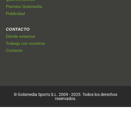
Premios Golsmedia
Publicidad
CONTACTO
Dónde estamos
Trabaja con nosotros
Contacto
© Golsmedia Sports S.L. 2009 - 2025. Todos los derechos
reservados.