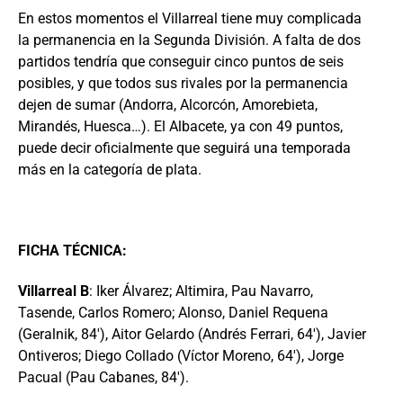
En estos momentos el Villarreal tiene muy complicada
la permanencia en la Segunda División. A falta de dos
partidos tendría que conseguir cinco puntos de seis
posibles, y que todos sus rivales por la permanencia
dejen de sumar (Andorra, Alcorcón, Amorebieta,
Mirandés, Huesca…). El Albacete, ya con 49 puntos,
puede decir oficialmente que seguirá una temporada
más en la categoría de plata.
FICHA TÉCNICA:
Villarreal B
: Iker Álvarez; Altimira, Pau Navarro,
Tasende, Carlos Romero; Alonso, Daniel Requena
(Geralnik, 84′), Aitor Gelardo (Andrés Ferrari, 64′), Javier
Ontiveros; Diego Collado (Víctor Moreno, 64′), Jorge
Pacual (Pau Cabanes, 84′).