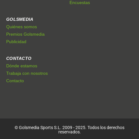
Encuestas
GOLSMEDIA
Quiénes somos
Premios Golsmedia
Publicidad
CONTACTO
Dónde estamos
Trabaja con nosotros
Contacto
© Golsmedia Sports S.L. 2009 - 2025. Todos los derechos
reservados.