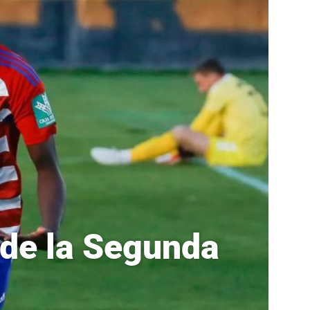
 de la Segunda