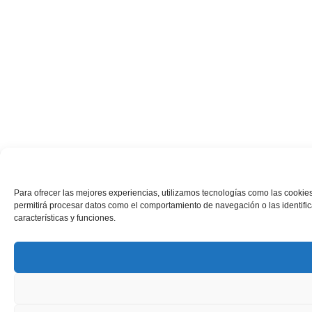
Para ofrecer las mejores experiencias, utilizamos tecnologías como las cookies
permitirá procesar datos como el comportamiento de navegación o las identifica
características y funciones.