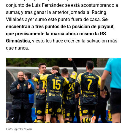
conjunto de Luis Fernández se está acostumbrando a
sumar, y tras ganar la anterior jornada al Racing
Villalbés ayer sumó este punto fuera de casa.
Se
encuentran a tres puntos de la posición de playout,
que precisamente la marca ahora mismo la RS
Gimnástica
, y esto les hace creer en la salvación más
que nunca.
Foto: @CDCayon