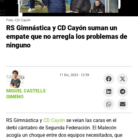
Foto: CD Cayón
RS Gimnástica y CD Cayón suman un
empate que no arregla los problemas de
ninguno
11 Dic, 2023 -
12:59
MIGUEL CASTELLS
GIMENO
RS Gimnástica y
CD Cayón
se veían las caras en el
derbi cántabro de Segunda Federación. El Malecón
acogía un choque entre dos equipos necesitados, que