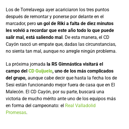
Los de Torrelavega ayer acariciaron los tres puntos
después de remontar y ponerse por delante en el
marcador, pero
un gol de Riki a falta de diez minutos
les volvió a recordar que este año todo lo que puede
salir mal, está saliendo mal
. De esta manera, el CD
Cayón rascó un empate que, dadas las circunstancias,
no sienta tan mal, aunque no arregle ningún problema.
La próxima jornada
la RS Gimnástica visitará el
campo del
CD Guijuelo
, uno de los más complicados
del grupo,
aunque cabe decir que hasta la fecha los de
Sesi están funcionando mejor fuera de casa que en El
Malecón. El CD Cayón, por su parte, buscará una
victoria de mucho mérito ante uno de los equipos más
en forma del campeonato: el
Real Valladolid
Promesas
.