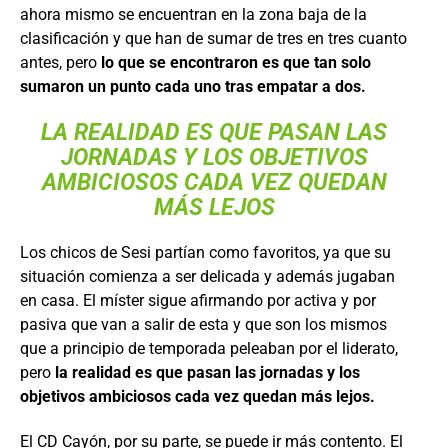
ahora mismo se encuentran en la zona baja de la
clasificación y que han de sumar de tres en tres cuanto
antes, pero
lo que se encontraron es que tan solo
sumaron un punto cada uno tras empatar a dos.
LA REALIDAD ES QUE PASAN LAS
JORNADAS Y LOS OBJETIVOS
AMBICIOSOS CADA VEZ QUEDAN
MÁS LEJOS
Los chicos de Sesi partían como favoritos, ya que su
situación comienza a ser delicada y además jugaban
en casa. El míster sigue afirmando por activa y por
pasiva que van a salir de esta y que son los mismos
que a principio de temporada peleaban por el liderato,
pero
la realidad es que pasan las jornadas y los
objetivos ambiciosos cada vez quedan más lejos.
El CD Cayón, por su parte, se puede ir más contento. El