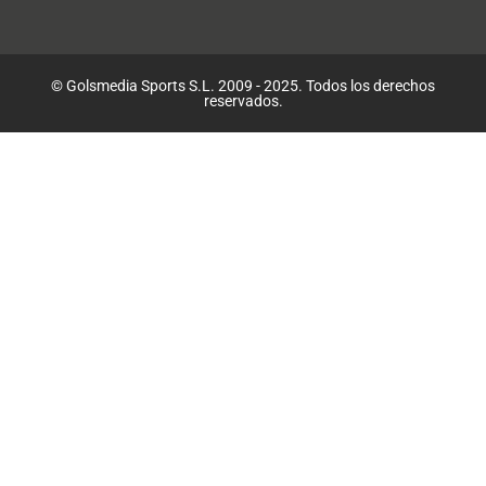
© Golsmedia Sports S.L. 2009 - 2025. Todos los derechos
reservados.