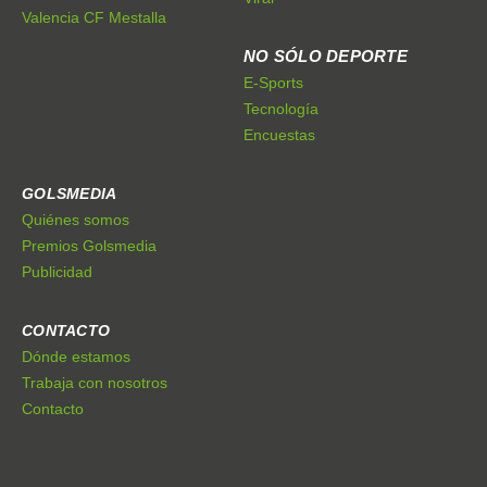
Valencia CF Mestalla
NO SÓLO DEPORTE
E-Sports
Tecnología
Encuestas
GOLSMEDIA
Quiénes somos
Premios Golsmedia
Publicidad
CONTACTO
Dónde estamos
Trabaja con nosotros
Contacto