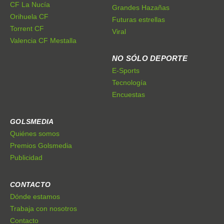
CF La Nucía
Grandes Hazañas
Orihuela CF
Futuras estrellas
Torrent CF
Viral
Valencia CF Mestalla
NO SÓLO DEPORTE
E-Sports
Tecnología
Encuestas
GOLSMEDIA
Quiénes somos
Premios Golsmedia
Publicidad
CONTACTO
Dónde estamos
Trabaja con nosotros
Contacto