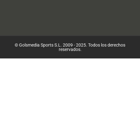
© Golsmedia Sports S.L. 2009 - 2025. Todos los derechos
reservados.